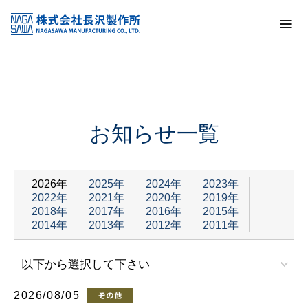
トップ
お知らせ一覧
お知らせ一覧
2026年
2025年
2024年
2023年
2022年
2021年
2020年
2019年
2018年
2017年
2016年
2015年
2014年
2013年
2012年
2011年
以下から選択して下さい
2026/08/05