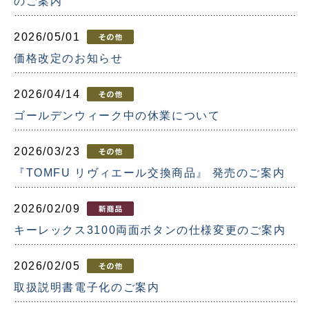
のご案内
2026/05/01
価格改定のお知らせ
2026/04/14
ゴールデンウィーク中の休業について
2026/03/23
『TOMFU リヴィエール交換商品』 発売のご案内
2026/02/09
キーレックス3100両面ボタンの仕様変更のご案内
2026/02/05
取扱説明書電子化のご案内