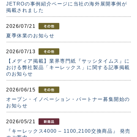
JETROの事例紹介ページに当社の海外展開事例が
掲載されました
2026/07/21
夏季休業のお知らせ
2026/07/13
【メディア掲載】業界専門紙『サッシタイムス』に
おける弊社製品「キーレックス」に関する記事掲載
のお知らせ
2026/06/15
オープン・イノベーション・パートナー募集開始の
お知らせ
2026/05/21
『キーレックス4000 – 1100,2100交換商品』 発売