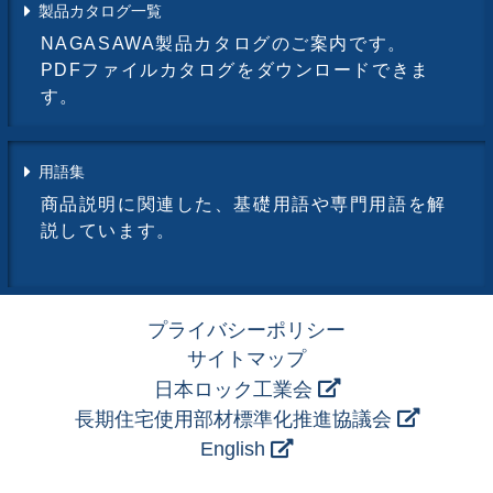
製品カタログ一覧
NAGASAWA製品カタログのご案内です。
PDFファイルカタログをダウンロードできま
す。
用語集
商品説明に関連した、基礎用語や専門用語を解
説しています。
プライバシーポリシー
サイトマップ
日本ロック工業会
長期住宅使用部材標準化推進協議会
English