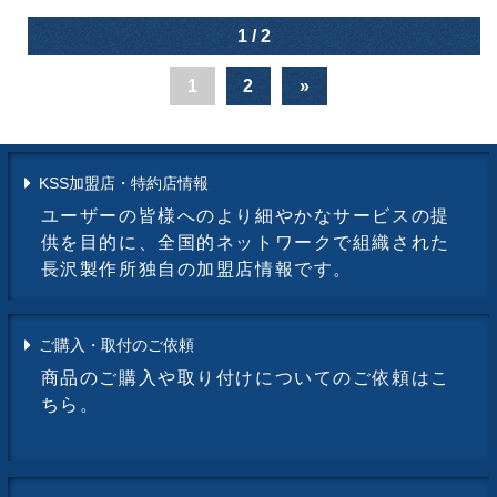
1 / 2
1
2
»
KSS加盟店・特約店情報
ユーザーの皆様へのより細やかなサービスの提
供を目的に、全国的ネットワークで組織された
長沢製作所独自の加盟店情報です。
ご購入・取付のご依頼
商品のご購入や取り付けについてのご依頼はこ
ちら。