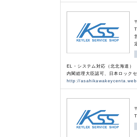
EL・システム対応（北北海道）
内閣総理大臣認可、日本ロックセ
http://asahikawakeycenta.web