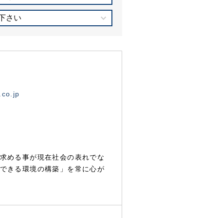
下さい
.co.jp
求める事が現在社会の表れでな
できる環境の構築」を常に心が