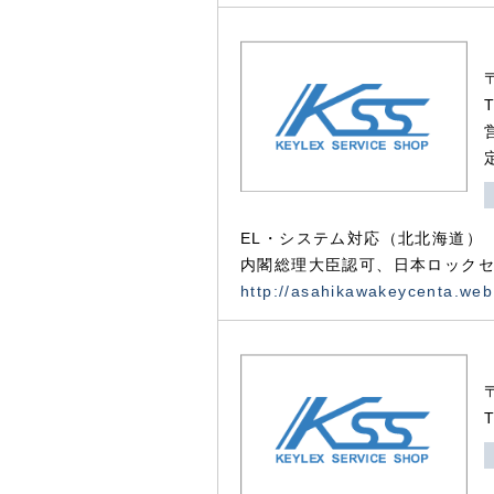
EL・システム対応（北北海道）
内閣総理大臣認可、日本ロックセ
http://asahikawakeycenta.web