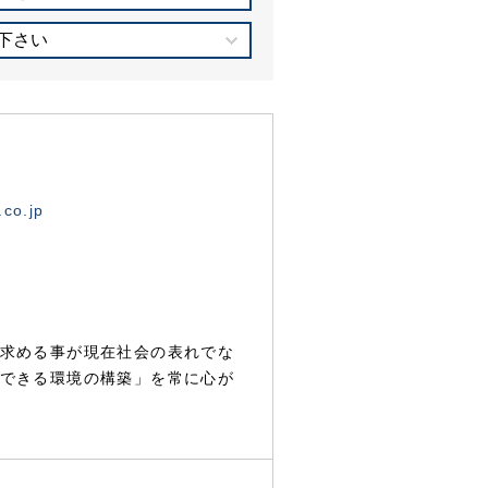
下さい
.co.jp
求める事が現在社会の表れでな
できる環境の構築」を常に心が