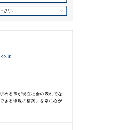
下さい
.co.jp
求める事が現在社会の表れでな
できる環境の構築」を常に心が