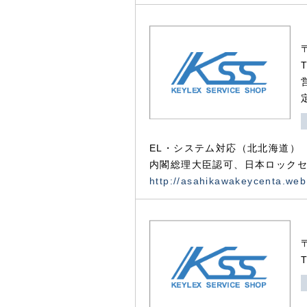
EL・システム対応（北北海道）
内閣総理大臣認可、日本ロックセ
http://asahikawakeycenta.web