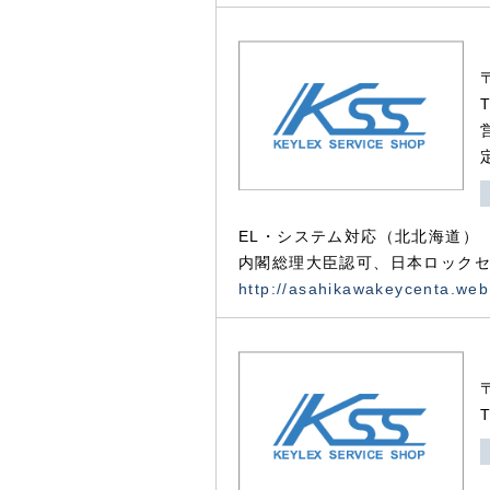
EL・システム対応（北北海道）
内閣総理大臣認可、日本ロックセ
http://asahikawakeycenta.web