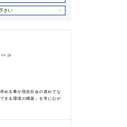
下さい
.co.jp
求める事が現在社会の表れでな
できる環境の構築」を常に心が