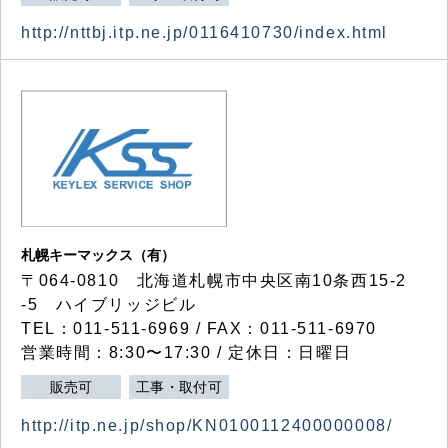
http://nttbj.itp.ne.jp/0116410730/index.html
札幌キーマックス（有）
〒064-0810 北海道札幌市中央区南10条西15-2
-5 ハイブリッジビル
TEL：011-511-6969 / FAX：011-511-6970
営業時間：8:30〜17:30 / 定休日：日曜日
販売可
工事・取付可
http://itp.ne.jp/shop/KN0100112400000008/