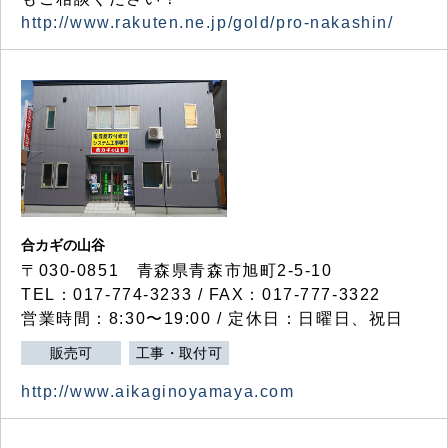
http://www.rakuten.ne.jp/gold/pro-nakashin/
合カギの山谷
〒030-0851 青森県青森市旭町2-5-10
TEL：017-774-3233 / FAX：017-777-3322
営業時間：8:30〜19:00 / 定休日：日曜日、祝日
販売可
工事・取付可
http://www.aikaginoyamaya.com