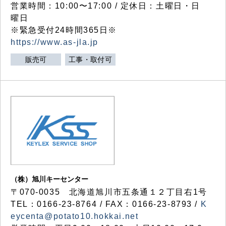
営業時間：10:00〜17:00 / 定休日：土曜日・日
曜日
※緊急受付24時間365日※
https://www.as-jla.jp
販売可
工事・取付可
（株）旭川キーセンター
〒070-0035 北海道旭川市五条通１２丁目右1号
TEL：0166-23-8764 / FAX：0166-23-8793 /
K
eycenta@potato10.hokkai.net