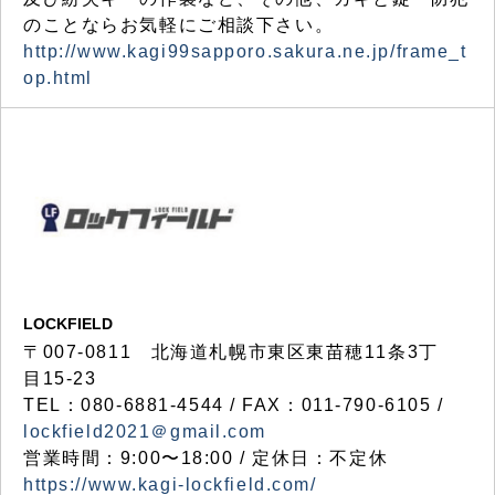
のことならお気軽にご相談下さい。
http://www.kagi99sapporo.sakura.ne.jp/frame_t
op.html
LOCKFIELD
〒007-0811 北海道札幌市東区東苗穂11条3丁
目15-23
TEL：080-6881-4544 / FAX：011-790-6105 /
lockfield2021＠gmail.com
営業時間：9:00〜18:00 / 定休日：不定休
https://www.kagi-lockfield.com/