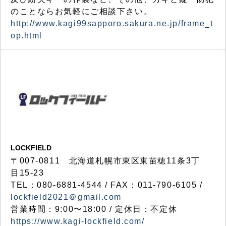
のことならお気軽にご相談下さい。
http://www.kagi99sapporo.sakura.ne.jp/frame_t
op.html
LOCKFIELD
〒007-0811 北海道札幌市東区東苗穂11条3丁
目15-23
TEL：080-6881-4544 / FAX：011-790-6105 /
lockfield2021＠gmail.com
営業時間：9:00〜18:00 / 定休日：不定休
https://www.kagi-lockfield.com/