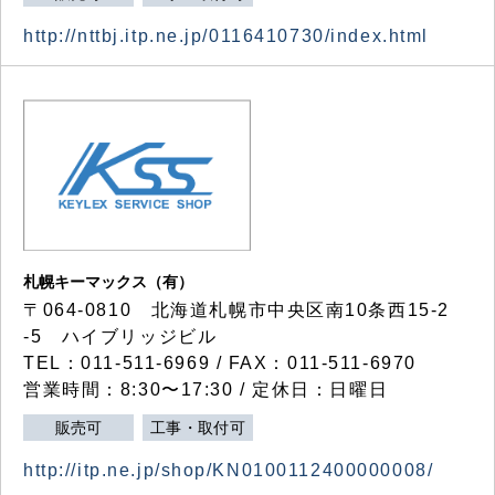
http://nttbj.itp.ne.jp/0116410730/index.html
札幌キーマックス（有）
〒064-0810 北海道札幌市中央区南10条西15-2
-5 ハイブリッジビル
TEL：011-511-6969 / FAX：011-511-6970
営業時間：8:30〜17:30 / 定休日：日曜日
販売可
工事・取付可
http://itp.ne.jp/shop/KN0100112400000008/