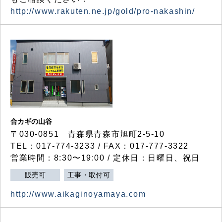
http://www.rakuten.ne.jp/gold/pro-nakashin/
合カギの山谷
〒030-0851 青森県青森市旭町2-5-10
TEL：017-774-3233 / FAX：017-777-3322
営業時間：8:30〜19:00 / 定休日：日曜日、祝日
販売可
工事・取付可
http://www.aikaginoyamaya.com