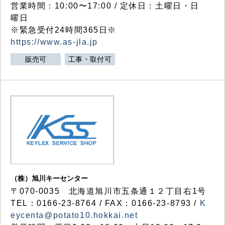
営業時間：10:00〜17:00 / 定休日：土曜日・日
曜日
※緊急受付24時間365日※
https://www.as-jla.jp
販売可
工事・取付可
（株）旭川キーセンター
〒070-0035 北海道旭川市五条通１２丁目右1号
TEL：0166-23-8764 / FAX：0166-23-8793 /
K
eycenta@potato10.hokkai.net