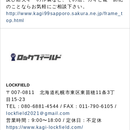
のことならお気軽にご相談下さい。
http://www.kagi99sapporo.sakura.ne.jp/frame_t
op.html
LOCKFIELD
〒007-0811 北海道札幌市東区東苗穂11条3丁
目15-23
TEL：080-6881-4544 / FAX：011-790-6105 /
lockfield2021＠gmail.com
営業時間：9:00〜18:00 / 定休日：不定休
https://www.kagi-lockfield.com/