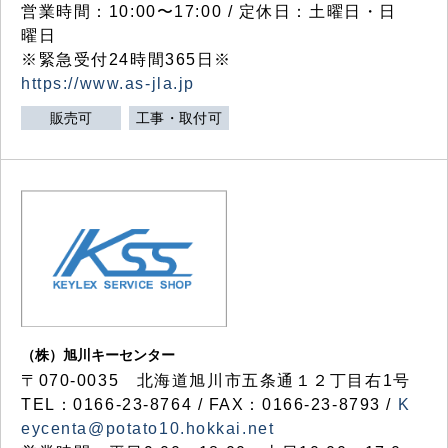
営業時間：10:00〜17:00 / 定休日：土曜日・日
曜日
※緊急受付24時間365日※
https://www.as-jla.jp
販売可
工事・取付可
（株）旭川キーセンター
〒070-0035 北海道旭川市五条通１２丁目右1号
TEL：0166-23-8764 / FAX：0166-23-8793 /
K
eycenta@potato10.hokkai.net