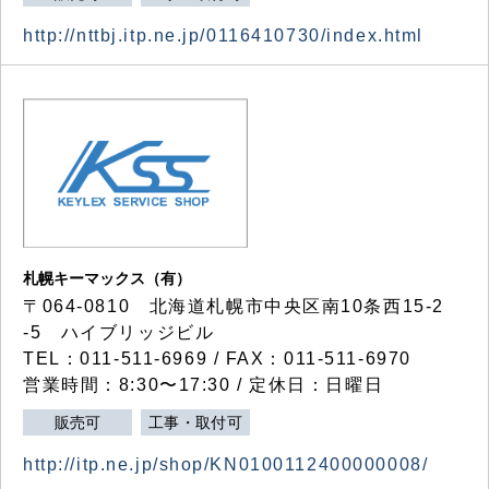
http://nttbj.itp.ne.jp/0116410730/index.html
札幌キーマックス（有）
〒064-0810 北海道札幌市中央区南10条西15-2
-5 ハイブリッジビル
TEL：011-511-6969 / FAX：011-511-6970
営業時間：8:30〜17:30 / 定休日：日曜日
販売可
工事・取付可
http://itp.ne.jp/shop/KN0100112400000008/