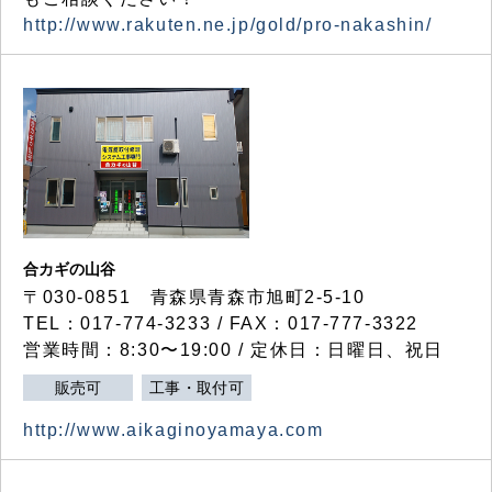
http://www.rakuten.ne.jp/gold/pro-nakashin/
合カギの山谷
〒030-0851 青森県青森市旭町2-5-10
TEL：017-774-3233 / FAX：017-777-3322
営業時間：8:30〜19:00 / 定休日：日曜日、祝日
販売可
工事・取付可
http://www.aikaginoyamaya.com