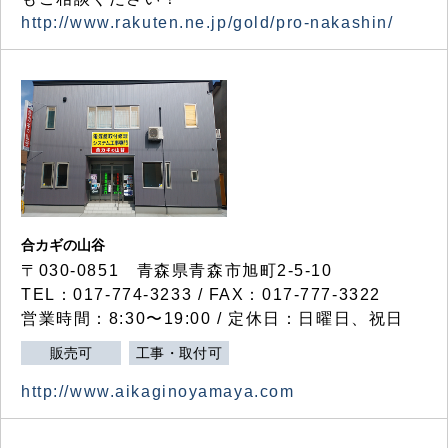
http://www.rakuten.ne.jp/gold/pro-nakashin/
合カギの山谷
〒030-0851 青森県青森市旭町2-5-10
TEL：017-774-3233 / FAX：017-777-3322
営業時間：8:30〜19:00 / 定休日：日曜日、祝日
販売可
工事・取付可
http://www.aikaginoyamaya.com