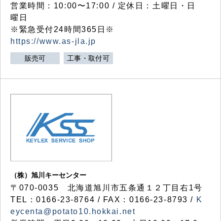
営業時間：10:00〜17:00 / 定休日：土曜日・日
曜日
※緊急受付24時間365日※
https://www.as-jla.jp
販売可
工事・取付可
（株）旭川キーセンター
〒070-0035 北海道旭川市五条通１２丁目右1号
TEL：0166-23-8764 / FAX：0166-23-8793 /
K
eycenta@potato10.hokkai.net