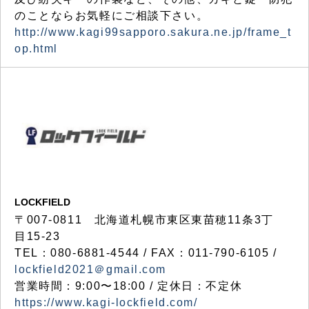
のことならお気軽にご相談下さい。
http://www.kagi99sapporo.sakura.ne.jp/frame_t
op.html
LOCKFIELD
〒007-0811 北海道札幌市東区東苗穂11条3丁
目15-23
TEL：080-6881-4544 / FAX：011-790-6105 /
lockfield2021＠gmail.com
営業時間：9:00〜18:00 / 定休日：不定休
https://www.kagi-lockfield.com/