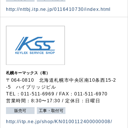
http://nttbj.itp.ne.jp/0116410730/index.html
札幌キーマックス（有）
〒064-0810 北海道札幌市中央区南10条西15-2
-5 ハイブリッジビル
TEL：011-511-6969 / FAX：011-511-6970
営業時間：8:30〜17:30 / 定休日：日曜日
販売可
工事・取付可
http://itp.ne.jp/shop/KN0100112400000008/