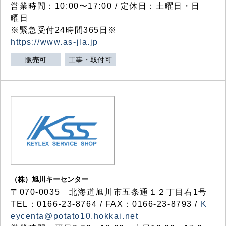
営業時間：10:00〜17:00 / 定休日：土曜日・日
曜日
※緊急受付24時間365日※
https://www.as-jla.jp
販売可
工事・取付可
（株）旭川キーセンター
〒070-0035 北海道旭川市五条通１２丁目右1号
TEL：0166-23-8764 / FAX：0166-23-8793 /
K
eycenta@potato10.hokkai.net