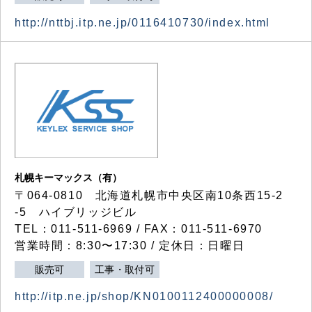
http://nttbj.itp.ne.jp/0116410730/index.html
札幌キーマックス（有）
〒064-0810 北海道札幌市中央区南10条西15-2
-5 ハイブリッジビル
TEL：011-511-6969 / FAX：011-511-6970
営業時間：8:30〜17:30 / 定休日：日曜日
販売可
工事・取付可
http://itp.ne.jp/shop/KN0100112400000008/