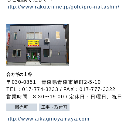
http://www.rakuten.ne.jp/gold/pro-nakashin/
合カギの山谷
〒030-0851 青森県青森市旭町2-5-10
TEL：017-774-3233 / FAX：017-777-3322
営業時間：8:30〜19:00 / 定休日：日曜日、祝日
販売可
工事・取付可
http://www.aikaginoyamaya.com