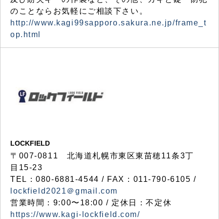
のことならお気軽にご相談下さい。
http://www.kagi99sapporo.sakura.ne.jp/frame_t
op.html
LOCKFIELD
〒007-0811 北海道札幌市東区東苗穂11条3丁
目15-23
TEL：080-6881-4544 / FAX：011-790-6105 /
lockfield2021＠gmail.com
営業時間：9:00〜18:00 / 定休日：不定休
https://www.kagi-lockfield.com/