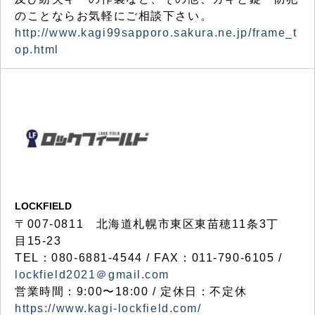
のことならお気軽にご相談下さい。
http://www.kagi99sapporo.sakura.ne.jp/frame_t
op.html
LOCKFIELD
〒007-0811 北海道札幌市東区東苗穂11条3丁
目15-23
TEL：080-6881-4544 / FAX：011-790-6105 /
lockfield2021＠gmail.com
営業時間：9:00〜18:00 / 定休日：不定休
https://www.kagi-lockfield.com/