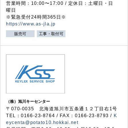
営業時間：10:00〜17:00 / 定休日：土曜日・日
曜日
※緊急受付24時間365日※
https://www.as-jla.jp
販売可
工事・取付可
（株）旭川キーセンター
〒070-0035 北海道旭川市五条通１２丁目右1号
TEL：0166-23-8764 / FAX：0166-23-8793 /
K
eycenta@potato10.hokkai.net