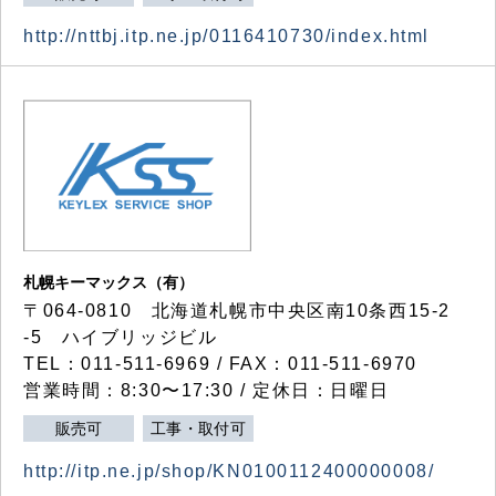
http://nttbj.itp.ne.jp/0116410730/index.html
札幌キーマックス（有）
〒064-0810 北海道札幌市中央区南10条西15-2
-5 ハイブリッジビル
TEL：011-511-6969 / FAX：011-511-6970
営業時間：8:30〜17:30 / 定休日：日曜日
販売可
工事・取付可
http://itp.ne.jp/shop/KN0100112400000008/