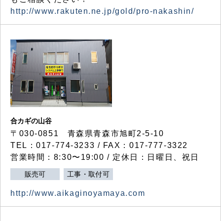
http://www.rakuten.ne.jp/gold/pro-nakashin/
合カギの山谷
〒030-0851 青森県青森市旭町2-5-10
TEL：017-774-3233 / FAX：017-777-3322
営業時間：8:30〜19:00 / 定休日：日曜日、祝日
販売可
工事・取付可
http://www.aikaginoyamaya.com