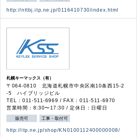
http://nttbj.itp.ne.jp/0116410730/index.html
札幌キーマックス（有）
〒064-0810 北海道札幌市中央区南10条西15-2
-5 ハイブリッジビル
TEL：011-511-6969 / FAX：011-511-6970
営業時間：8:30〜17:30 / 定休日：日曜日
販売可
工事・取付可
http://itp.ne.jp/shop/KN0100112400000008/