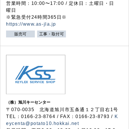
営業時間：10:00〜17:00 / 定休日：土曜日・日
曜日
※緊急受付24時間365日※
https://www.as-jla.jp
販売可
工事・取付可
（株）旭川キーセンター
〒070-0035 北海道旭川市五条通１２丁目右1号
TEL：0166-23-8764 / FAX：0166-23-8793 /
K
eycenta@potato10.hokkai.net