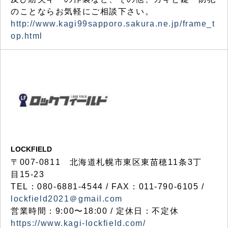
のことならお気軽にご相談下さい。
http://www.kagi99sapporo.sakura.ne.jp/frame_t
op.html
LOCKFIELD
〒007-0811 北海道札幌市東区東苗穂11条3丁
目15-23
TEL：080-6881-4544 / FAX：011-790-6105 /
lockfield2021＠gmail.com
営業時間：9:00〜18:00 / 定休日：不定休
https://www.kagi-lockfield.com/