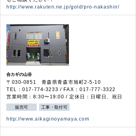
http://www.rakuten.ne.jp/gold/pro-nakashin/
合カギの山谷
〒030-0851 青森県青森市旭町2-5-10
TEL：017-774-3233 / FAX：017-777-3322
営業時間：8:30〜19:00 / 定休日：日曜日、祝日
販売可
工事・取付可
http://www.aikaginoyamaya.com