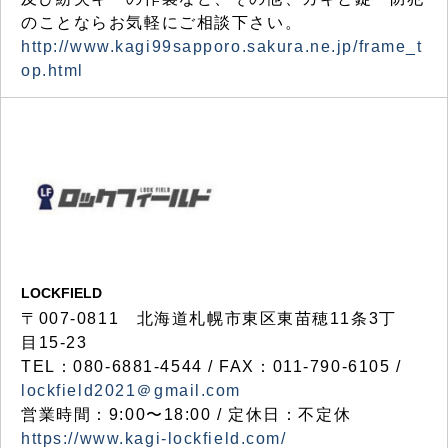
のことならお気軽にご相談下さい。
http://www.kagi99sapporo.sakura.ne.jp/frame_t
op.html
LOCKFIELD
〒007-0811 北海道札幌市東区東苗穂11条3丁
目15-23
TEL：080-6881-4544 / FAX：011-790-6105 /
lockfield2021＠gmail.com
営業時間：9:00〜18:00 / 定休日：不定休
https://www.kagi-lockfield.com/