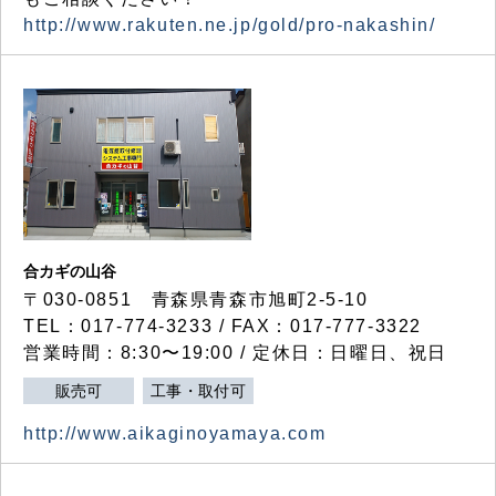
http://www.rakuten.ne.jp/gold/pro-nakashin/
合カギの山谷
〒030-0851 青森県青森市旭町2-5-10
TEL：017-774-3233 / FAX：017-777-3322
営業時間：8:30〜19:00 / 定休日：日曜日、祝日
販売可
工事・取付可
http://www.aikaginoyamaya.com