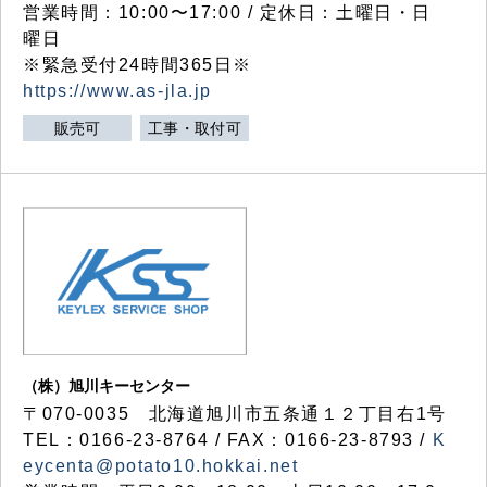
営業時間：10:00〜17:00 / 定休日：土曜日・日
曜日
※緊急受付24時間365日※
https://www.as-jla.jp
販売可
工事・取付可
（株）旭川キーセンター
〒070-0035 北海道旭川市五条通１２丁目右1号
TEL：0166-23-8764 / FAX：0166-23-8793 /
K
eycenta@potato10.hokkai.net