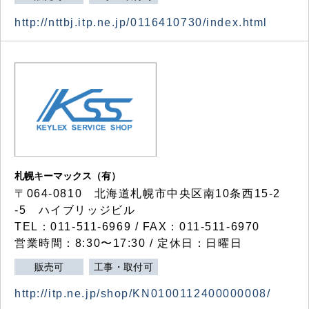
http://nttbj.itp.ne.jp/0116410730/index.html
札幌キーマックス（有）
〒064-0810 北海道札幌市中央区南10条西15-2
-5 ハイブリッジビル
TEL：011-511-6969 / FAX：011-511-6970
営業時間：8:30〜17:30 / 定休日：日曜日
販売可
工事・取付可
http://itp.ne.jp/shop/KN0100112400000008/