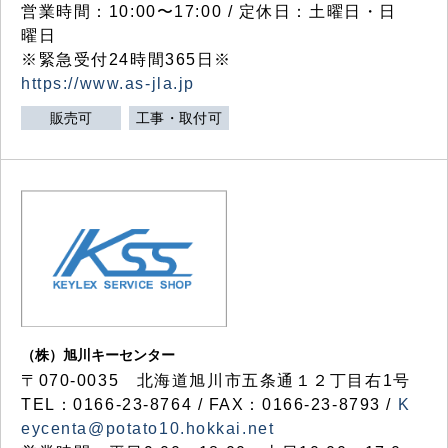
営業時間：10:00〜17:00 / 定休日：土曜日・日
曜日
※緊急受付24時間365日※
https://www.as-jla.jp
販売可
工事・取付可
（株）旭川キーセンター
〒070-0035 北海道旭川市五条通１２丁目右1号
TEL：0166-23-8764 / FAX：0166-23-8793 /
K
eycenta@potato10.hokkai.net