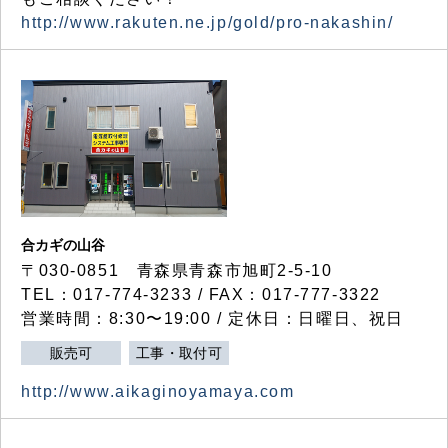
http://www.rakuten.ne.jp/gold/pro-nakashin/
合カギの山谷
〒030-0851 青森県青森市旭町2-5-10
TEL：017-774-3233 / FAX：017-777-3322
営業時間：8:30〜19:00 / 定休日：日曜日、祝日
販売可
工事・取付可
http://www.aikaginoyamaya.com