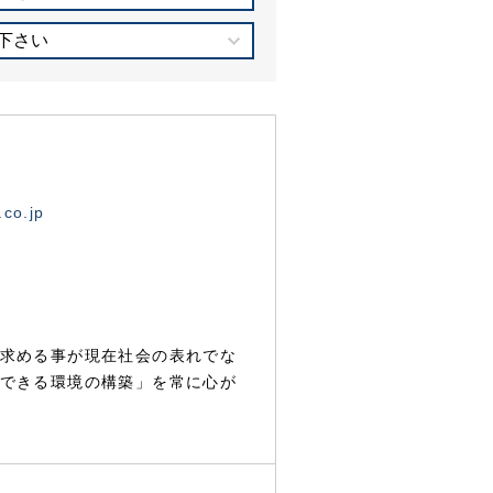
下さい
.co.jp
求める事が現在社会の表れでな
できる環境の構築」を常に心が