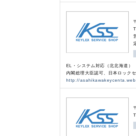
EL・システム対応（北北海道）
内閣総理大臣認可、日本ロックセ
http://asahikawakeycenta.web