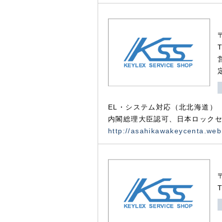
EL・システム対応（北北海道）
内閣総理大臣認可、日本ロックセ
http://asahikawakeycenta.web