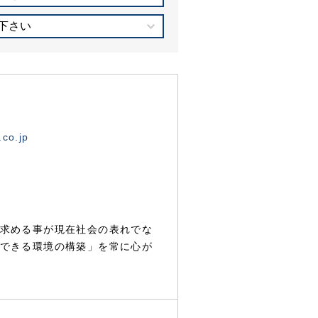
下さい
.co.jp
求める事が現在社会の表れでな
できる環境の構築」を常に心が