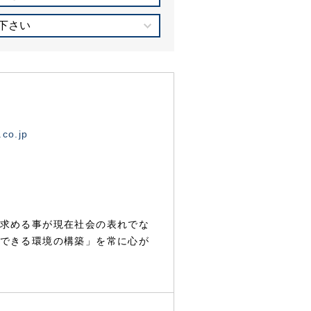
下さい
.co.jp
求める事が現在社会の表れでな
できる環境の構築」を常に心が