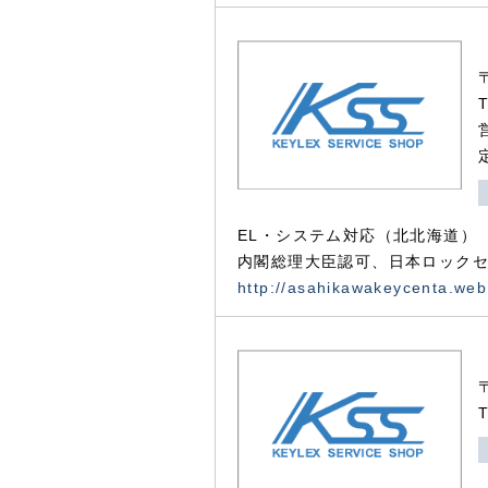
EL・システム対応（北北海道）
内閣総理大臣認可、日本ロックセ
http://asahikawakeycenta.web