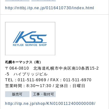
http://nttbj.itp.ne.jp/0116410730/index.html
札幌キーマックス（有）
〒064-0810 北海道札幌市中央区南10条西15-2
-5 ハイブリッジビル
TEL：011-511-6969 / FAX：011-511-6970
営業時間：8:30〜17:30 / 定休日：日曜日
販売可
工事・取付可
http://itp.ne.jp/shop/KN0100112400000008/