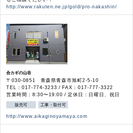
http://www.rakuten.ne.jp/gold/pro-nakashin/
合カギの山谷
〒030-0851 青森県青森市旭町2-5-10
TEL：017-774-3233 / FAX：017-777-3322
営業時間：8:30〜19:00 / 定休日：日曜日、祝日
販売可
工事・取付可
http://www.aikaginoyamaya.com