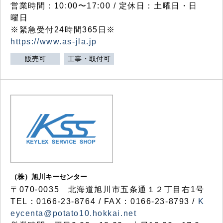
営業時間：10:00〜17:00 / 定休日：土曜日・日
曜日
※緊急受付24時間365日※
https://www.as-jla.jp
販売可
工事・取付可
（株）旭川キーセンター
〒070-0035 北海道旭川市五条通１２丁目右1号
TEL：0166-23-8764 / FAX：0166-23-8793 /
K
eycenta@potato10.hokkai.net