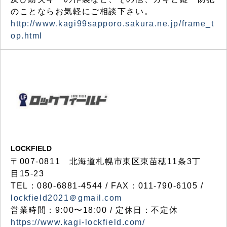
のことならお気軽にご相談下さい。
http://www.kagi99sapporo.sakura.ne.jp/frame_t
op.html
LOCKFIELD
〒007-0811 北海道札幌市東区東苗穂11条3丁
目15-23
TEL：080-6881-4544 / FAX：011-790-6105 /
lockfield2021＠gmail.com
営業時間：9:00〜18:00 / 定休日：不定休
https://www.kagi-lockfield.com/