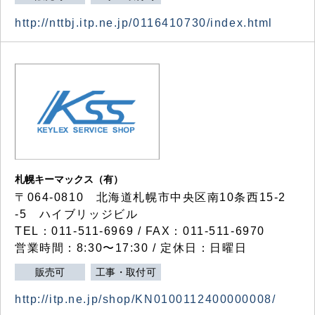
http://nttbj.itp.ne.jp/0116410730/index.html
札幌キーマックス（有）
〒064-0810 北海道札幌市中央区南10条西15-2
-5 ハイブリッジビル
TEL：011-511-6969 / FAX：011-511-6970
営業時間：8:30〜17:30 / 定休日：日曜日
販売可
工事・取付可
http://itp.ne.jp/shop/KN0100112400000008/