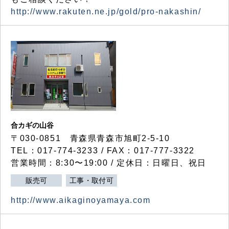
http://www.rakuten.ne.jp/gold/pro-nakashin/
合カギの山谷
〒030-0851 青森県青森市旭町2-5-10
TEL：017-774-3233 / FAX：017-777-3322
営業時間：8:30〜19:00 / 定休日：日曜日、祝日
販売可
工事・取付可
http://www.aikaginoyamaya.com