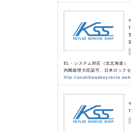
EL・システム対応（北北海道）
内閣総理大臣認可、日本ロックセ
http://asahikawakeycenta.web