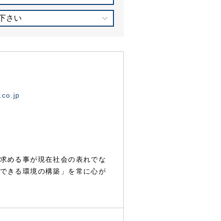
下さい
.co.jp
求める事が現在社会の表れでな
できる環境の構築」を常に心が