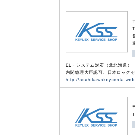
EL・システム対応（北北海道）
内閣総理大臣認可、日本ロックセ
http://asahikawakeycenta.web