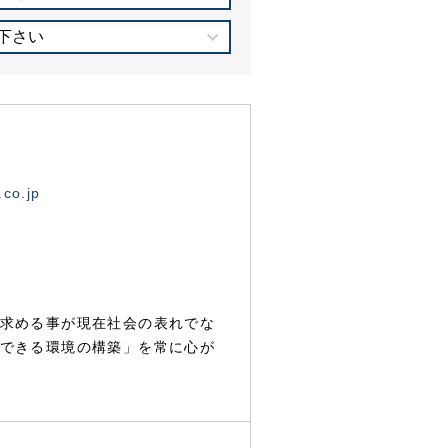
下さい
.co.jp
求める事が現在社会の表れでな
できる環境の構築」を常に心が