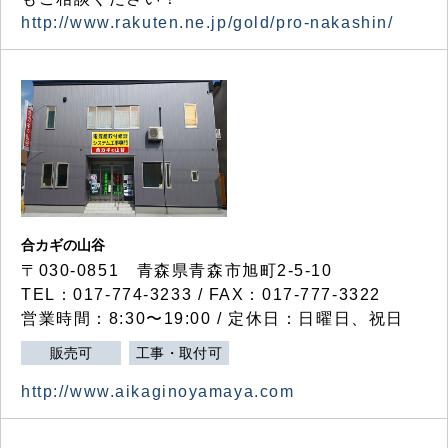
http://www.rakuten.ne.jp/gold/pro-nakashin/
合カギの山谷
〒030-0851 青森県青森市旭町2-5-10
TEL：017-774-3233 / FAX：017-777-3322
営業時間：8:30〜19:00 / 定休日：日曜日、祝日
販売可
工事・取付可
http://www.aikaginoyamaya.com