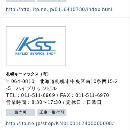
http://nttbj.itp.ne.jp/0116410730/index.html
札幌キーマックス（有）
〒064-0810 北海道札幌市中央区南10条西15-2
-5 ハイブリッジビル
TEL：011-511-6969 / FAX：011-511-6970
営業時間：8:30〜17:30 / 定休日：日曜日
販売可
工事・取付可
http://itp.ne.jp/shop/KN0100112400000008/