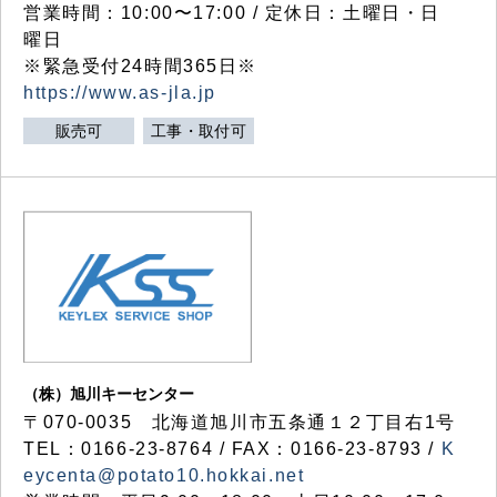
営業時間：10:00〜17:00 / 定休日：土曜日・日
曜日
※緊急受付24時間365日※
https://www.as-jla.jp
販売可
工事・取付可
（株）旭川キーセンター
〒070-0035 北海道旭川市五条通１２丁目右1号
TEL：0166-23-8764 / FAX：0166-23-8793 /
K
eycenta@potato10.hokkai.net