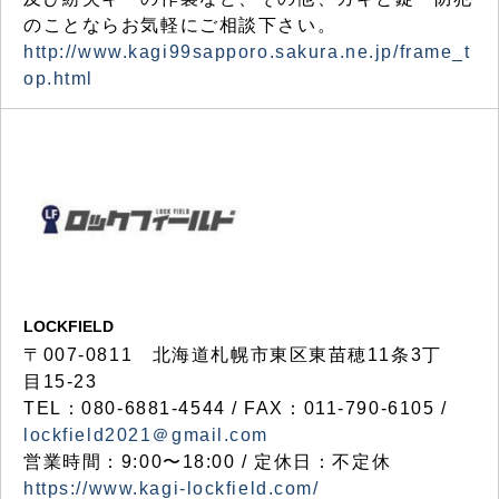
のことならお気軽にご相談下さい。
http://www.kagi99sapporo.sakura.ne.jp/frame_t
op.html
LOCKFIELD
〒007-0811 北海道札幌市東区東苗穂11条3丁
目15-23
TEL：080-6881-4544 / FAX：011-790-6105 /
lockfield2021＠gmail.com
営業時間：9:00〜18:00 / 定休日：不定休
https://www.kagi-lockfield.com/