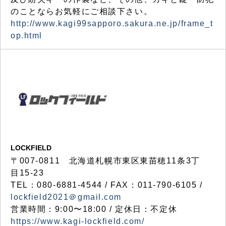
のことならお気軽にご相談下さい。
http://www.kagi99sapporo.sakura.ne.jp/frame_t
op.html
LOCKFIELD
〒007-0811 北海道札幌市東区東苗穂11条3丁
目15-23
TEL：080-6881-4544 / FAX：011-790-6105 /
lockfield2021＠gmail.com
営業時間：9:00〜18:00 / 定休日：不定休
https://www.kagi-lockfield.com/