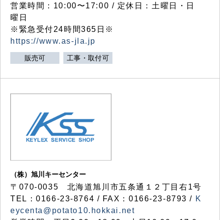
営業時間：10:00〜17:00 / 定休日：土曜日・日
曜日
※緊急受付24時間365日※
https://www.as-jla.jp
販売可
工事・取付可
（株）旭川キーセンター
〒070-0035 北海道旭川市五条通１２丁目右1号
TEL：0166-23-8764 / FAX：0166-23-8793 /
K
eycenta@potato10.hokkai.net