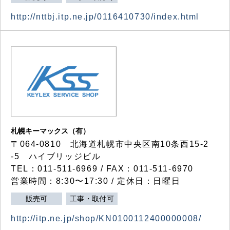
http://nttbj.itp.ne.jp/0116410730/index.html
札幌キーマックス（有）
〒064-0810 北海道札幌市中央区南10条西15-2
-5 ハイブリッジビル
TEL：011-511-6969 / FAX：011-511-6970
営業時間：8:30〜17:30 / 定休日：日曜日
販売可
工事・取付可
http://itp.ne.jp/shop/KN0100112400000008/