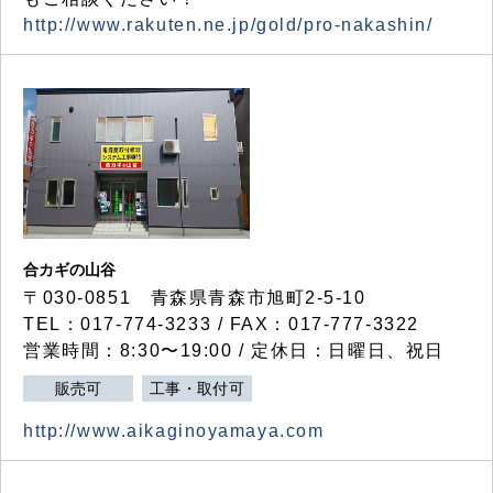
http://www.rakuten.ne.jp/gold/pro-nakashin/
合カギの山谷
〒030-0851 青森県青森市旭町2-5-10
TEL：017-774-3233 / FAX：017-777-3322
営業時間：8:30〜19:00 / 定休日：日曜日、祝日
販売可
工事・取付可
http://www.aikaginoyamaya.com