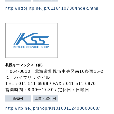
http://nttbj.itp.ne.jp/0116410730/index.html
札幌キーマックス（有）
〒064-0810 北海道札幌市中央区南10条西15-2
-5 ハイブリッジビル
TEL：011-511-6969 / FAX：011-511-6970
営業時間：8:30〜17:30 / 定休日：日曜日
販売可
工事・取付可
http://itp.ne.jp/shop/KN0100112400000008/