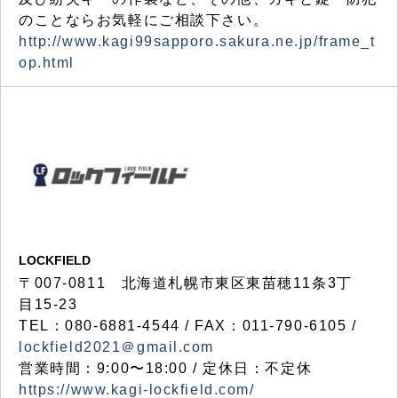
のことならお気軽にご相談下さい。
http://www.kagi99sapporo.sakura.ne.jp/frame_t
op.html
LOCKFIELD
〒007-0811 北海道札幌市東区東苗穂11条3丁
目15-23
TEL：080-6881-4544 / FAX：011-790-6105 /
lockfield2021＠gmail.com
営業時間：9:00〜18:00 / 定休日：不定休
https://www.kagi-lockfield.com/