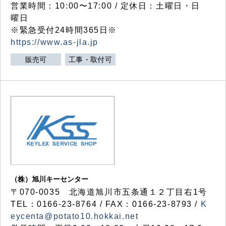
営業時間：10:00〜17:00 / 定休日：土曜日・日
曜日
※緊急受付24時間365日※
https://www.as-jla.jp
販売可
工事・取付可
（株）旭川キーセンター
〒070-0035 北海道旭川市五条通１２丁目右1号
TEL：0166-23-8764 / FAX：0166-23-8793 /
K
eycenta@potato10.hokkai.net