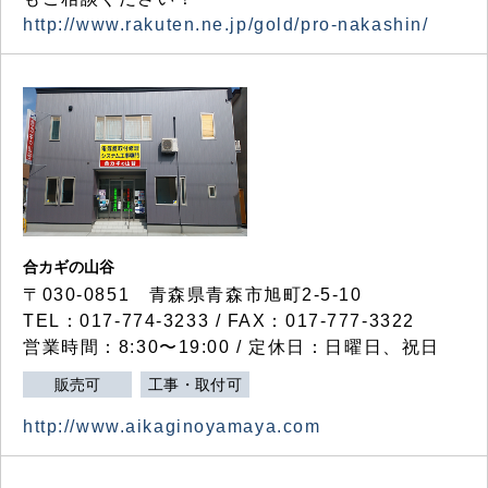
http://www.rakuten.ne.jp/gold/pro-nakashin/
合カギの山谷
〒030-0851 青森県青森市旭町2-5-10
TEL：017-774-3233 / FAX：017-777-3322
営業時間：8:30〜19:00 / 定休日：日曜日、祝日
販売可
工事・取付可
http://www.aikaginoyamaya.com