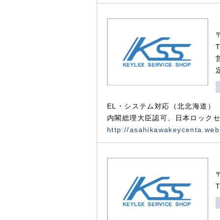
EL・システム対応（北北海道）
内閣総理大臣認可、日本ロックセ
http://asahikawakeycenta.web