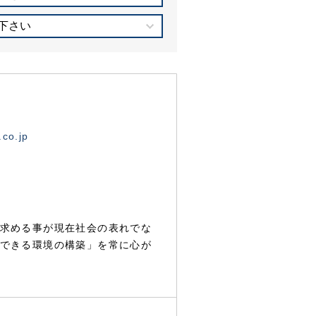
下さい
.co.jp
求める事が現在社会の表れでな
できる環境の構築」を常に心が