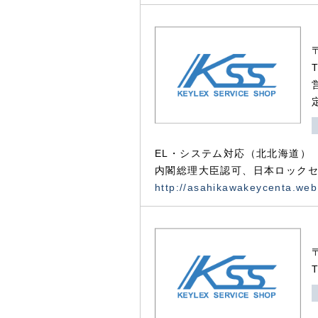
EL・システム対応（北北海道）
内閣総理大臣認可、日本ロックセ
http://asahikawakeycenta.web