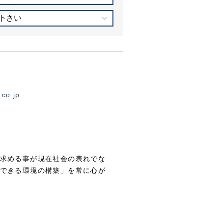
下さい
.co.jp
求める事が現在社会の表れでな
できる環境の構築」を常に心が