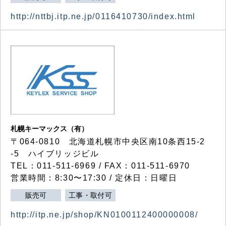
http://nttbj.itp.ne.jp/0116410730/index.html
札幌キーマックス（有）
〒064-0810 北海道札幌市中央区南10条西15-2
-5 ハイブリッジビル
TEL：011-511-6969 / FAX：011-511-6970
営業時間：8:30〜17:30 / 定休日：日曜日
販売可
工事・取付可
http://itp.ne.jp/shop/KN0100112400000008/