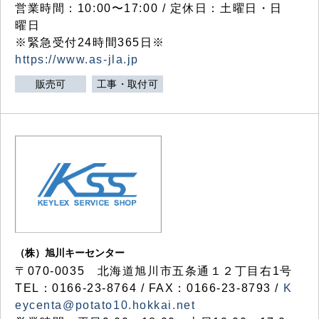
営業時間：10:00〜17:00 / 定休日：土曜日・日
曜日
※緊急受付24時間365日※
https://www.as-jla.jp
販売可
工事・取付可
（株）旭川キーセンター
〒070-0035 北海道旭川市五条通１２丁目右1号
TEL：0166-23-8764 / FAX：0166-23-8793 /
K
eycenta@potato10.hokkai.net