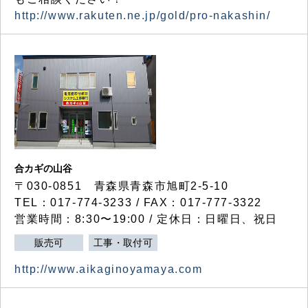
http://www.rakuten.ne.jp/gold/pro-nakashin/
合カギの山谷
〒030-0851 青森県青森市旭町2-5-10
TEL：017-774-3233 / FAX：017-777-3322
営業時間：8:30〜19:00 / 定休日：日曜日、祝日
販売可
工事・取付可
http://www.aikaginoyamaya.com