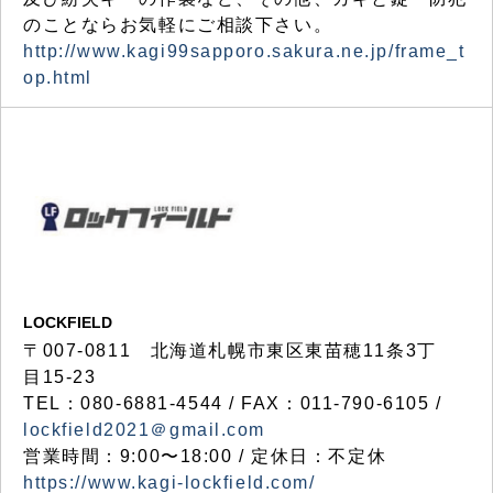
のことならお気軽にご相談下さい。
http://www.kagi99sapporo.sakura.ne.jp/frame_t
op.html
LOCKFIELD
〒007-0811 北海道札幌市東区東苗穂11条3丁
目15-23
TEL：080-6881-4544 / FAX：011-790-6105 /
lockfield2021＠gmail.com
営業時間：9:00〜18:00 / 定休日：不定休
https://www.kagi-lockfield.com/