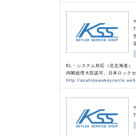
EL・システム対応（北北海道）
内閣総理大臣認可、日本ロックセ
http://asahikawakeycenta.web