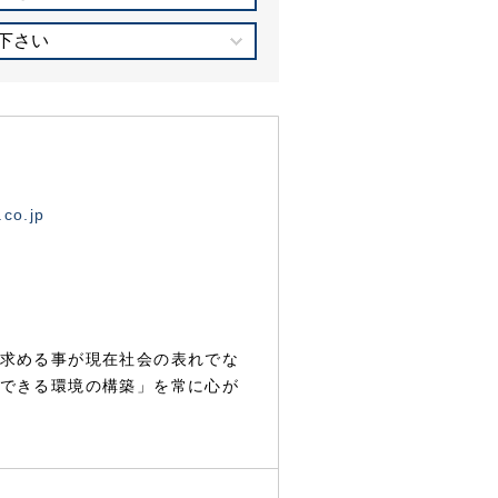
下さい
.co.jp
求める事が現在社会の表れでな
できる環境の構築」を常に心が