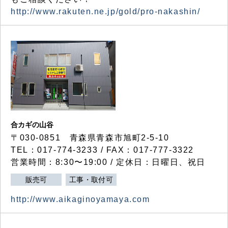
http://www.rakuten.ne.jp/gold/pro-nakashin/
合カギの山谷
〒030-0851 青森県青森市旭町2-5-10
TEL：017-774-3233 / FAX：017-777-3322
営業時間：8:30〜19:00 / 定休日：日曜日、祝日
販売可
工事・取付可
http://www.aikaginoyamaya.com