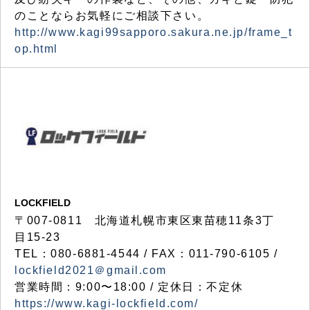
のことならお気軽にご相談下さい。
http://www.kagi99sapporo.sakura.ne.jp/frame_t
op.html
LOCKFIELD
〒007-0811 北海道札幌市東区東苗穂11条3丁
目15-23
TEL：080-6881-4544 / FAX：011-790-6105 /
lockfield2021＠gmail.com
営業時間：9:00〜18:00 / 定休日：不定休
https://www.kagi-lockfield.com/