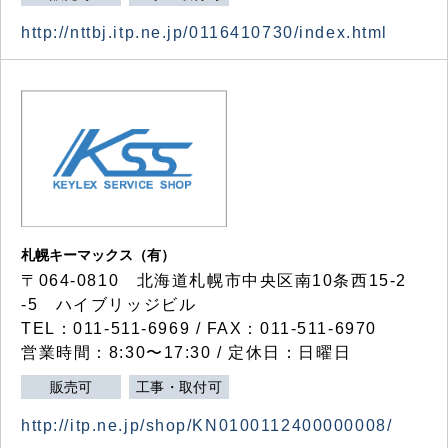
http://nttbj.itp.ne.jp/0116410730/index.html
札幌キーマックス（有）
〒064-0810 北海道札幌市中央区南10条西15-2
-5 ハイブリッジビル
TEL：011-511-6969 / FAX：011-511-6970
営業時間：8:30〜17:30 / 定休日：日曜日
販売可
工事・取付可
http://itp.ne.jp/shop/KN0100112400000008/