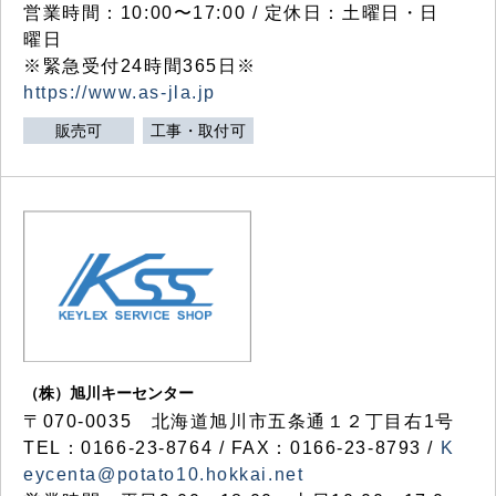
営業時間：10:00〜17:00 / 定休日：土曜日・日
曜日
※緊急受付24時間365日※
https://www.as-jla.jp
販売可
工事・取付可
（株）旭川キーセンター
〒070-0035 北海道旭川市五条通１２丁目右1号
TEL：0166-23-8764 / FAX：0166-23-8793 /
K
eycenta@potato10.hokkai.net