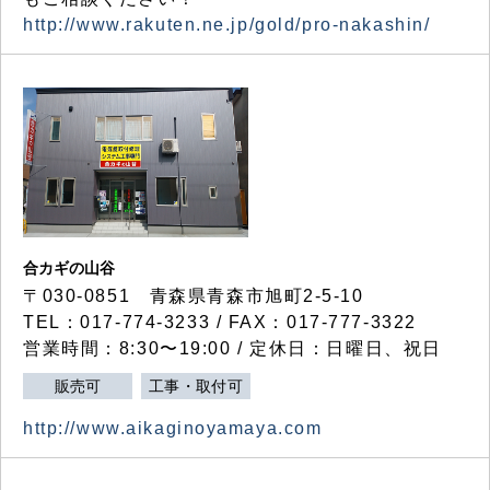
http://www.rakuten.ne.jp/gold/pro-nakashin/
合カギの山谷
〒030-0851 青森県青森市旭町2-5-10
TEL：017-774-3233 / FAX：017-777-3322
営業時間：8:30〜19:00 / 定休日：日曜日、祝日
販売可
工事・取付可
http://www.aikaginoyamaya.com