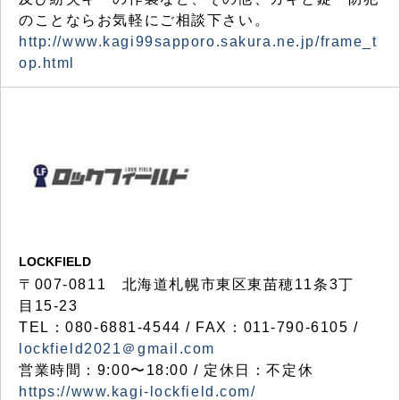
のことならお気軽にご相談下さい。
http://www.kagi99sapporo.sakura.ne.jp/frame_t
op.html
LOCKFIELD
〒007-0811 北海道札幌市東区東苗穂11条3丁
目15-23
TEL：080-6881-4544 / FAX：011-790-6105 /
lockfield2021＠gmail.com
営業時間：9:00〜18:00 / 定休日：不定休
https://www.kagi-lockfield.com/