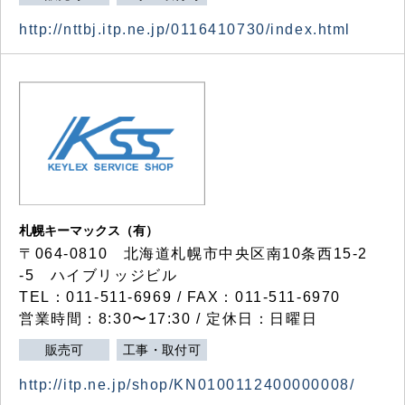
http://nttbj.itp.ne.jp/0116410730/index.html
札幌キーマックス（有）
〒064-0810 北海道札幌市中央区南10条西15-2
-5 ハイブリッジビル
TEL：011-511-6969 / FAX：011-511-6970
営業時間：8:30〜17:30 / 定休日：日曜日
販売可
工事・取付可
http://itp.ne.jp/shop/KN0100112400000008/