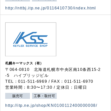
http://nttbj.itp.ne.jp/0116410730/index.html
札幌キーマックス（有）
〒064-0810 北海道札幌市中央区南10条西15-2
-5 ハイブリッジビル
TEL：011-511-6969 / FAX：011-511-6970
営業時間：8:30〜17:30 / 定休日：日曜日
販売可
工事・取付可
http://itp.ne.jp/shop/KN0100112400000008/