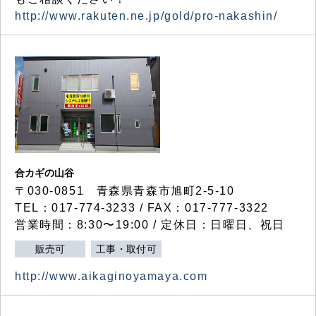
http://www.rakuten.ne.jp/gold/pro-nakashin/
合カギの山谷
〒030-0851 青森県青森市旭町2-5-10
TEL：017-774-3233 / FAX：017-777-3322
営業時間：8:30〜19:00 / 定休日：日曜日、祝日
販売可
工事・取付可
http://www.aikaginoyamaya.com