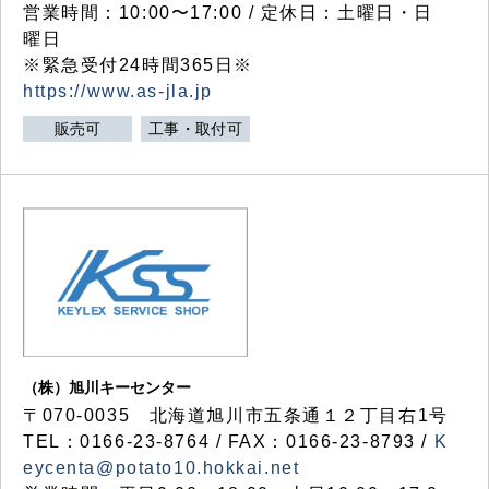
営業時間：10:00〜17:00 / 定休日：土曜日・日
曜日
※緊急受付24時間365日※
https://www.as-jla.jp
販売可
工事・取付可
（株）旭川キーセンター
〒070-0035 北海道旭川市五条通１２丁目右1号
TEL：0166-23-8764 / FAX：0166-23-8793 /
K
eycenta@potato10.hokkai.net