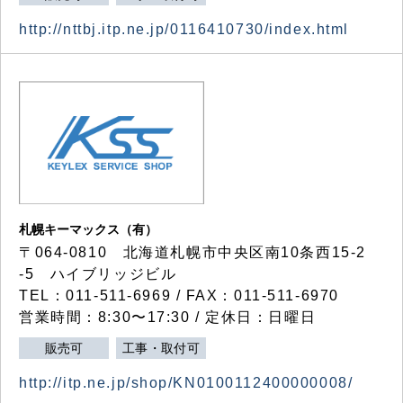
http://nttbj.itp.ne.jp/0116410730/index.html
札幌キーマックス（有）
〒064-0810 北海道札幌市中央区南10条西15-2
-5 ハイブリッジビル
TEL：011-511-6969 / FAX：011-511-6970
営業時間：8:30〜17:30 / 定休日：日曜日
販売可
工事・取付可
http://itp.ne.jp/shop/KN0100112400000008/