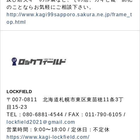
のことならお気軽にご相談下さい。
http://www.kagi99sapporo.sakura.ne.jp/frame_t
op.html
LOCKFIELD
〒007-0811 北海道札幌市東区東苗穂11条3丁
目15-23
TEL：080-6881-4544 / FAX：011-790-6105 /
lockfield2021＠gmail.com
営業時間：9:00〜18:00 / 定休日：不定休
https://www.kagi-lockfield.com/