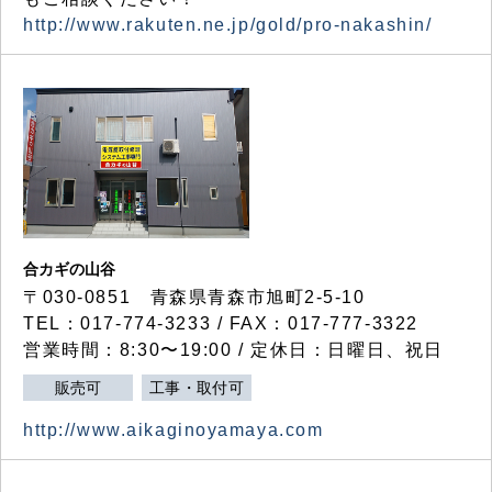
http://www.rakuten.ne.jp/gold/pro-nakashin/
合カギの山谷
〒030-0851 青森県青森市旭町2-5-10
TEL：017-774-3233 / FAX：017-777-3322
営業時間：8:30〜19:00 / 定休日：日曜日、祝日
販売可
工事・取付可
http://www.aikaginoyamaya.com