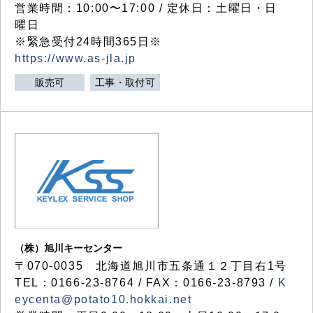
営業時間：10:00〜17:00 / 定休日：土曜日・日
曜日
※緊急受付24時間365日※
https://www.as-jla.jp
販売可
工事・取付可
（株）旭川キーセンター
〒070-0035 北海道旭川市五条通１２丁目右1号
TEL：0166-23-8764 / FAX：0166-23-8793 /
K
eycenta@potato10.hokkai.net