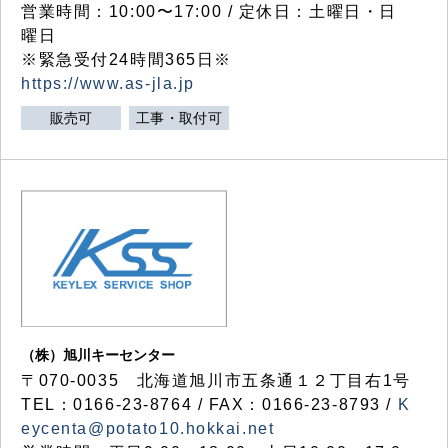
営業時間：10:00〜17:00 / 定休日：土曜日・日
曜日
※緊急受付24時間365日※
https://www.as-jla.jp
販売可
工事・取付可
（株）旭川キーセンター
〒070-0035 北海道旭川市五条通１２丁目右1号
TEL：0166-23-8764 / FAX：0166-23-8793 /
K
eycenta@potato10.hokkai.net