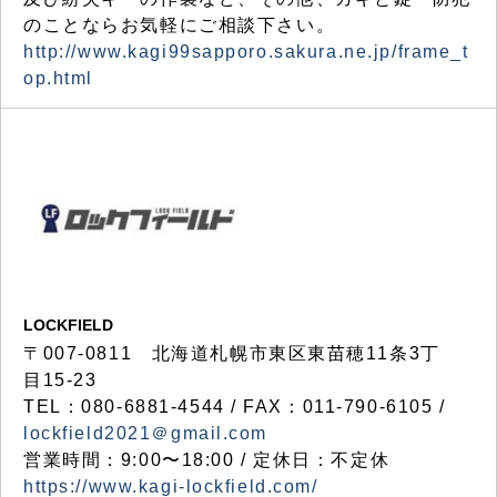
のことならお気軽にご相談下さい。
http://www.kagi99sapporo.sakura.ne.jp/frame_t
op.html
LOCKFIELD
〒007-0811 北海道札幌市東区東苗穂11条3丁
目15-23
TEL：080-6881-4544 / FAX：011-790-6105 /
lockfield2021＠gmail.com
営業時間：9:00〜18:00 / 定休日：不定休
https://www.kagi-lockfield.com/