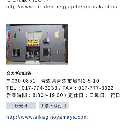
http://www.rakuten.ne.jp/gold/pro-nakashin/
合カギの山谷
〒030-0851 青森県青森市旭町2-5-10
TEL：017-774-3233 / FAX：017-777-3322
営業時間：8:30〜19:00 / 定休日：日曜日、祝日
販売可
工事・取付可
http://www.aikaginoyamaya.com