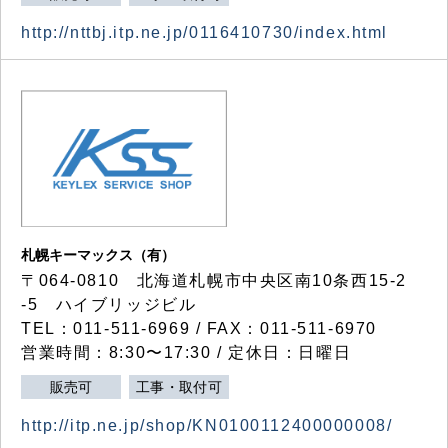
http://nttbj.itp.ne.jp/0116410730/index.html
札幌キーマックス（有）
〒064-0810 北海道札幌市中央区南10条西15-2
-5 ハイブリッジビル
TEL：011-511-6969 / FAX：011-511-6970
営業時間：8:30〜17:30 / 定休日：日曜日
販売可
工事・取付可
http://itp.ne.jp/shop/KN0100112400000008/