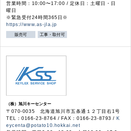
営業時間：10:00〜17:00 / 定休日：土曜日・日
曜日
※緊急受付24時間365日※
https://www.as-jla.jp
販売可
工事・取付可
（株）旭川キーセンター
〒070-0035 北海道旭川市五条通１２丁目右1号
TEL：0166-23-8764 / FAX：0166-23-8793 /
K
eycenta@potato10.hokkai.net