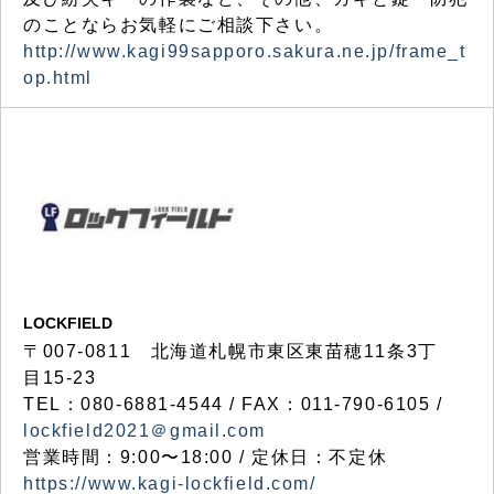
のことならお気軽にご相談下さい。
http://www.kagi99sapporo.sakura.ne.jp/frame_t
op.html
LOCKFIELD
〒007-0811 北海道札幌市東区東苗穂11条3丁
目15-23
TEL：080-6881-4544 / FAX：011-790-6105 /
lockfield2021＠gmail.com
営業時間：9:00〜18:00 / 定休日：不定休
https://www.kagi-lockfield.com/