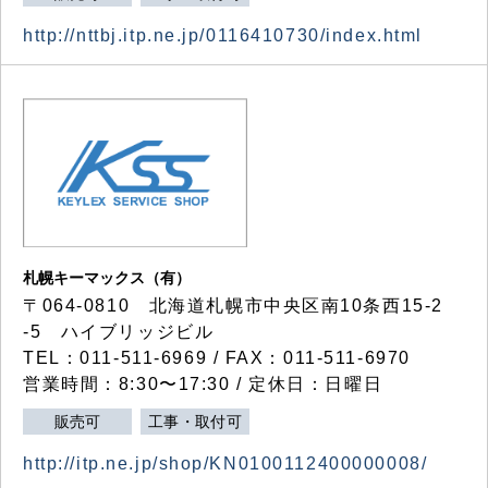
http://nttbj.itp.ne.jp/0116410730/index.html
札幌キーマックス（有）
〒064-0810 北海道札幌市中央区南10条西15-2
-5 ハイブリッジビル
TEL：011-511-6969 / FAX：011-511-6970
営業時間：8:30〜17:30 / 定休日：日曜日
販売可
工事・取付可
http://itp.ne.jp/shop/KN0100112400000008/