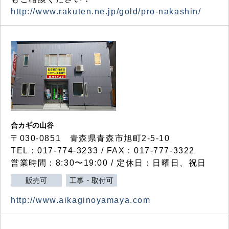
http://www.rakuten.ne.jp/gold/pro-nakashin/
合カギの山谷
〒030-0851 青森県青森市旭町2-5-10
TEL：017-774-3233 / FAX：017-777-3322
営業時間：8:30〜19:00 / 定休日：日曜日、祝日
販売可
工事・取付可
http://www.aikaginoyamaya.com