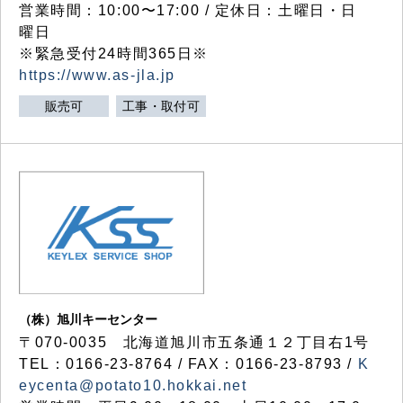
営業時間：10:00〜17:00 / 定休日：土曜日・日
曜日
※緊急受付24時間365日※
https://www.as-jla.jp
販売可
工事・取付可
（株）旭川キーセンター
〒070-0035 北海道旭川市五条通１２丁目右1号
TEL：0166-23-8764 / FAX：0166-23-8793 /
K
eycenta@potato10.hokkai.net