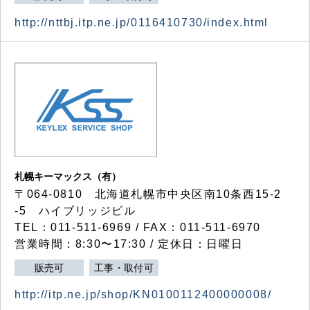
http://nttbj.itp.ne.jp/0116410730/index.html
札幌キーマックス（有）
〒064-0810 北海道札幌市中央区南10条西15-2
-5 ハイブリッジビル
TEL：011-511-6969 / FAX：011-511-6970
営業時間：8:30〜17:30 / 定休日：日曜日
販売可
工事・取付可
http://itp.ne.jp/shop/KN0100112400000008/