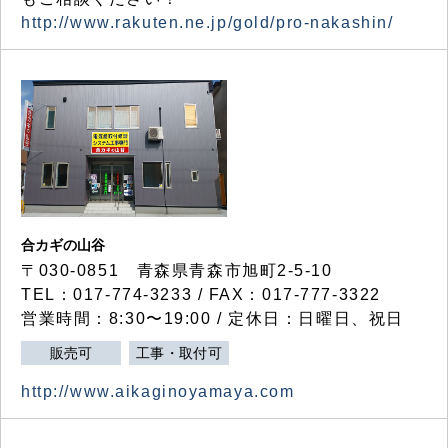
http://www.rakuten.ne.jp/gold/pro-nakashin/
合カギの山谷
〒030-0851 青森県青森市旭町2-5-10
TEL：017-774-3233 / FAX：017-777-3322
営業時間：8:30〜19:00 / 定休日：日曜日、祝日
販売可
工事・取付可
http://www.aikaginoyamaya.com