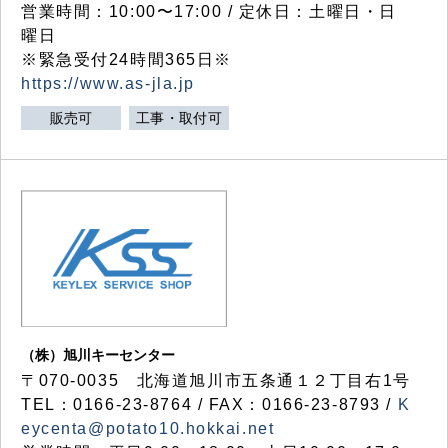
営業時間：10:00〜17:00 / 定休日：土曜日・日
曜日
※緊急受付24時間365日※
https://www.as-jla.jp
販売可
工事・取付可
（株）旭川キーセンター
〒070-0035 北海道旭川市五条通１２丁目右1号
TEL：0166-23-8764 / FAX：0166-23-8793 /
K
eycenta@potato10.hokkai.net