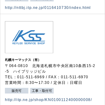
http://nttbj.itp.ne.jp/0116410730/index.html
札幌キーマックス（有）
〒064-0810 北海道札幌市中央区南10条西15-2
-5 ハイブリッジビル
TEL：011-511-6969 / FAX：011-511-6970
営業時間：8:30〜17:30 / 定休日：日曜日
販売可
工事・取付可
http://itp.ne.jp/shop/KN0100112400000008/