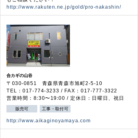
http://www.rakuten.ne.jp/gold/pro-nakashin/
合カギの山谷
〒030-0851 青森県青森市旭町2-5-10
TEL：017-774-3233 / FAX：017-777-3322
営業時間：8:30〜19:00 / 定休日：日曜日、祝日
販売可
工事・取付可
http://www.aikaginoyamaya.com