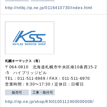
http://nttbj.itp.ne.jp/0116410730/index.html
札幌キーマックス（有）
〒064-0810 北海道札幌市中央区南10条西15-2
-5 ハイブリッジビル
TEL：011-511-6969 / FAX：011-511-6970
営業時間：8:30〜17:30 / 定休日：日曜日
販売可
工事・取付可
http://itp.ne.jp/shop/KN0100112400000008/