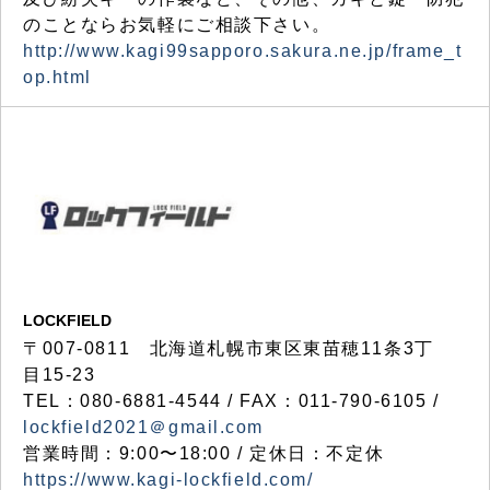
のことならお気軽にご相談下さい。
http://www.kagi99sapporo.sakura.ne.jp/frame_t
op.html
LOCKFIELD
〒007-0811 北海道札幌市東区東苗穂11条3丁
目15-23
TEL：080-6881-4544 / FAX：011-790-6105 /
lockfield2021＠gmail.com
営業時間：9:00〜18:00 / 定休日：不定休
https://www.kagi-lockfield.com/