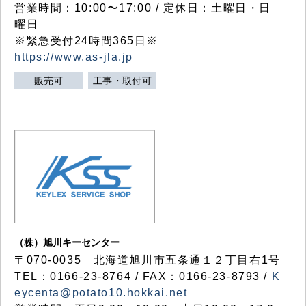
営業時間：10:00〜17:00 / 定休日：土曜日・日
曜日
※緊急受付24時間365日※
https://www.as-jla.jp
販売可
工事・取付可
（株）旭川キーセンター
〒070-0035 北海道旭川市五条通１２丁目右1号
TEL：0166-23-8764 / FAX：0166-23-8793 /
K
eycenta@potato10.hokkai.net