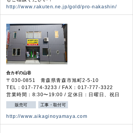
http://www.rakuten.ne.jp/gold/pro-nakashin/
合カギの山谷
〒030-0851 青森県青森市旭町2-5-10
TEL：017-774-3233 / FAX：017-777-3322
営業時間：8:30〜19:00 / 定休日：日曜日、祝日
販売可
工事・取付可
http://www.aikaginoyamaya.com