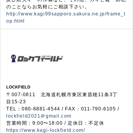
のことならお気軽にご相談下さい。
http://www.kagi99sapporo.sakura.ne.jp/frame_t
op.html
LOCKFIELD
〒007-0811 北海道札幌市東区東苗穂11条3丁
目15-23
TEL：080-6881-4544 / FAX：011-790-6105 /
lockfield2021＠gmail.com
営業時間：9:00〜18:00 / 定休日：不定休
https://www.kagi-lockfield.com/