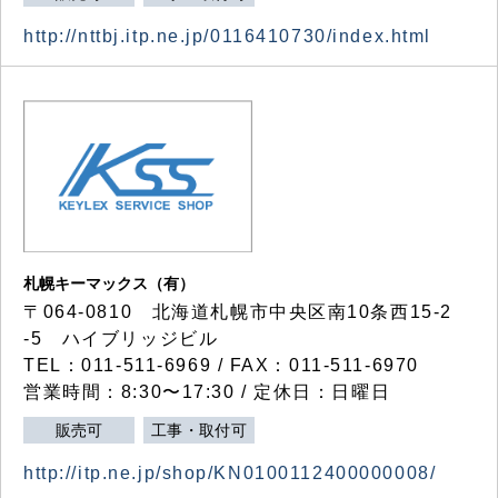
http://nttbj.itp.ne.jp/0116410730/index.html
札幌キーマックス（有）
〒064-0810 北海道札幌市中央区南10条西15-2
-5 ハイブリッジビル
TEL：011-511-6969 / FAX：011-511-6970
営業時間：8:30〜17:30 / 定休日：日曜日
販売可
工事・取付可
http://itp.ne.jp/shop/KN0100112400000008/