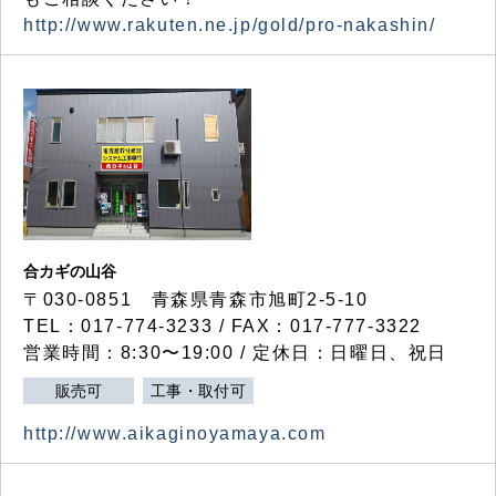
http://www.rakuten.ne.jp/gold/pro-nakashin/
合カギの山谷
〒030-0851 青森県青森市旭町2-5-10
TEL：017-774-3233 / FAX：017-777-3322
営業時間：8:30〜19:00 / 定休日：日曜日、祝日
販売可
工事・取付可
http://www.aikaginoyamaya.com