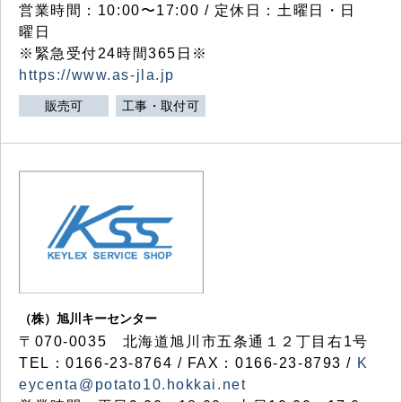
営業時間：10:00〜17:00 / 定休日：土曜日・日
曜日
※緊急受付24時間365日※
https://www.as-jla.jp
販売可
工事・取付可
（株）旭川キーセンター
〒070-0035 北海道旭川市五条通１２丁目右1号
TEL：0166-23-8764 / FAX：0166-23-8793 /
K
eycenta@potato10.hokkai.net