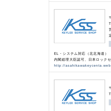
EL・システム対応（北北海道）
内閣総理大臣認可、日本ロックセ
http://asahikawakeycenta.web