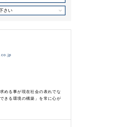
下さい
.co.jp
求める事が現在社会の表れでな
できる環境の構築」を常に心が