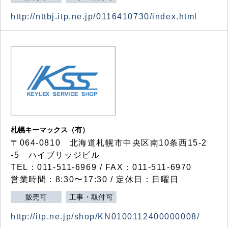
http://nttbj.itp.ne.jp/0116410730/index.html
札幌キーマックス（有）
〒064-0810 北海道札幌市中央区南10条西15-2
-5 ハイブリッジビル
TEL：011-511-6969 / FAX：011-511-6970
営業時間：8:30〜17:30 / 定休日：日曜日
販売可
工事・取付可
http://itp.ne.jp/shop/KN0100112400000008/