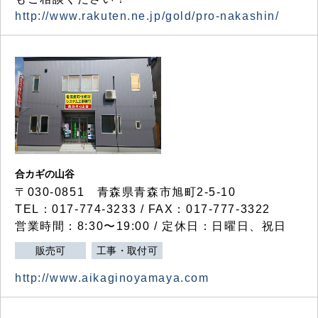
http://www.rakuten.ne.jp/gold/pro-nakashin/
合カギの山谷
〒030-0851 青森県青森市旭町2-5-10
TEL：017-774-3233 / FAX：017-777-3322
営業時間：8:30〜19:00 / 定休日：日曜日、祝日
販売可
工事・取付可
http://www.aikaginoyamaya.com