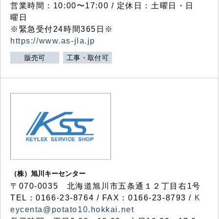
営業時間：10:00〜17:00 / 定休日：土曜日・日
曜日
※緊急受付24時間365日※
https://www.as-jla.jp
販売可
工事・取付可
（株）旭川キーセンター
〒070-0035 北海道旭川市五条通１２丁目右1号
TEL：0166-23-8764 / FAX：0166-23-8793 /
K
eycenta@potato10.hokkai.net