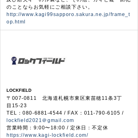
のことならお気軽にご相談下さい。
http://www.kagi99sapporo.sakura.ne.jp/frame_t
op.html
LOCKFIELD
〒007-0811 北海道札幌市東区東苗穂11条3丁
目15-23
TEL：080-6881-4544 / FAX：011-790-6105 /
lockfield2021＠gmail.com
営業時間：9:00〜18:00 / 定休日：不定休
https://www.kagi-lockfield.com/