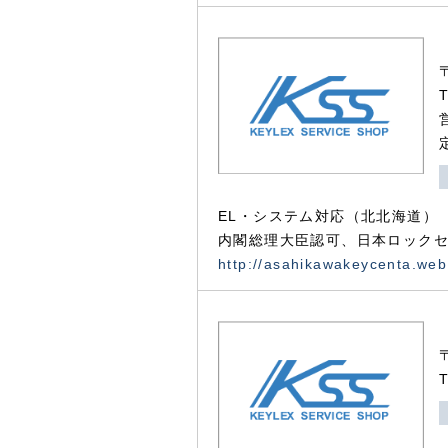
EL・システム対応（北北海道）
内閣総理大臣認可、日本ロックセ
http://asahikawakeycenta.web