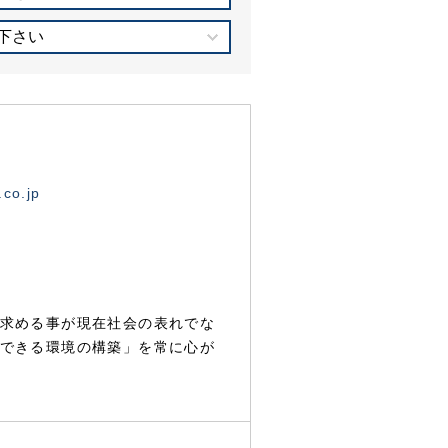
下さい
.co.jp
求める事が現在社会の表れでな
できる環境の構築」を常に心が