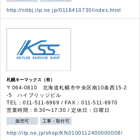
http://nttbj.itp.ne.jp/0116410730/index.html
札幌キーマックス（有）
〒064-0810 北海道札幌市中央区南10条西15-2
-5 ハイブリッジビル
TEL：011-511-6969 / FAX：011-511-6970
営業時間：8:30〜17:30 / 定休日：日曜日
販売可
工事・取付可
http://itp.ne.jp/shop/KN0100112400000008/