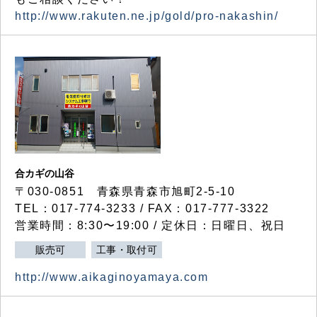
http://www.rakuten.ne.jp/gold/pro-nakashin/
合カギの山谷
〒030-0851 青森県青森市旭町2-5-10
TEL：017-774-3233 / FAX：017-777-3322
営業時間：8:30〜19:00 / 定休日：日曜日、祝日
販売可
工事・取付可
http://www.aikaginoyamaya.com