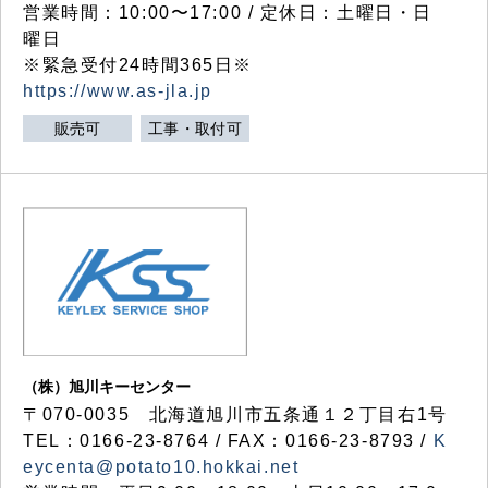
営業時間：10:00〜17:00 / 定休日：土曜日・日
曜日
※緊急受付24時間365日※
https://www.as-jla.jp
販売可
工事・取付可
（株）旭川キーセンター
〒070-0035 北海道旭川市五条通１２丁目右1号
TEL：0166-23-8764 / FAX：0166-23-8793 /
K
eycenta@potato10.hokkai.net