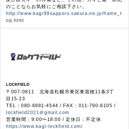
のことならお気軽にご相談下さい。
http://www.kagi99sapporo.sakura.ne.jp/frame_t
op.html
LOCKFIELD
〒007-0811 北海道札幌市東区東苗穂11条3丁
目15-23
TEL：080-6881-4544 / FAX：011-790-6105 /
lockfield2021＠gmail.com
営業時間：9:00〜18:00 / 定休日：不定休
https://www.kagi-lockfield.com/