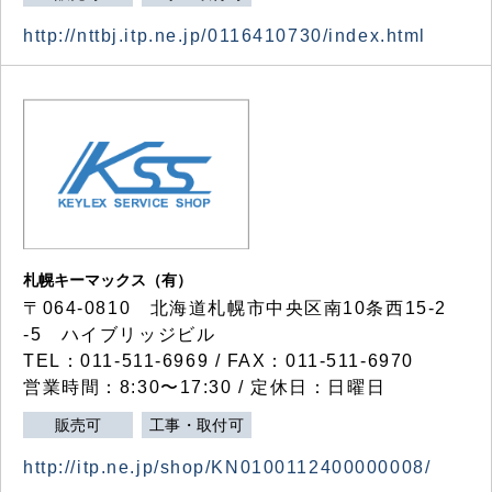
http://nttbj.itp.ne.jp/0116410730/index.html
札幌キーマックス（有）
〒064-0810 北海道札幌市中央区南10条西15-2
-5 ハイブリッジビル
TEL：011-511-6969 / FAX：011-511-6970
営業時間：8:30〜17:30 / 定休日：日曜日
販売可
工事・取付可
http://itp.ne.jp/shop/KN0100112400000008/