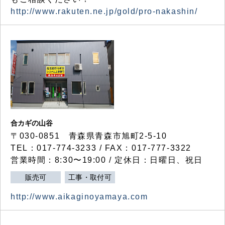
http://www.rakuten.ne.jp/gold/pro-nakashin/
合カギの山谷
〒030-0851 青森県青森市旭町2-5-10
TEL：017-774-3233 / FAX：017-777-3322
営業時間：8:30〜19:00 / 定休日：日曜日、祝日
販売可
工事・取付可
http://www.aikaginoyamaya.com