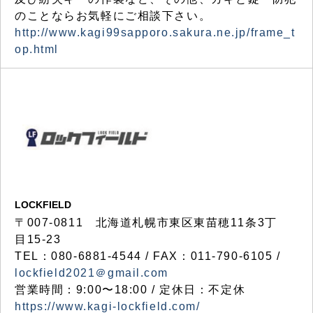
のことならお気軽にご相談下さい。
http://www.kagi99sapporo.sakura.ne.jp/frame_t
op.html
LOCKFIELD
〒007-0811 北海道札幌市東区東苗穂11条3丁
目15-23
TEL：080-6881-4544 / FAX：011-790-6105 /
lockfield2021＠gmail.com
営業時間：9:00〜18:00 / 定休日：不定休
https://www.kagi-lockfield.com/