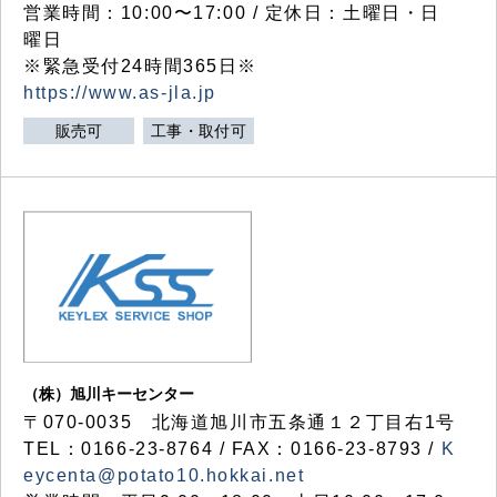
営業時間：10:00〜17:00 / 定休日：土曜日・日
曜日
※緊急受付24時間365日※
https://www.as-jla.jp
販売可
工事・取付可
（株）旭川キーセンター
〒070-0035 北海道旭川市五条通１２丁目右1号
TEL：0166-23-8764 / FAX：0166-23-8793 /
K
eycenta@potato10.hokkai.net