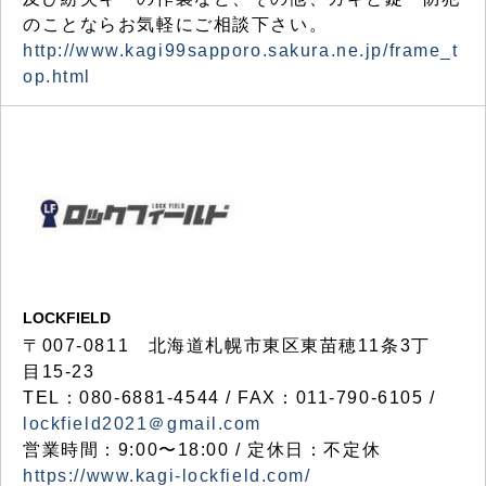
のことならお気軽にご相談下さい。
http://www.kagi99sapporo.sakura.ne.jp/frame_t
op.html
LOCKFIELD
〒007-0811 北海道札幌市東区東苗穂11条3丁
目15-23
TEL：080-6881-4544 / FAX：011-790-6105 /
lockfield2021＠gmail.com
営業時間：9:00〜18:00 / 定休日：不定休
https://www.kagi-lockfield.com/