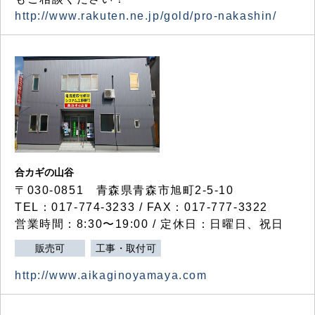
http://www.rakuten.ne.jp/gold/pro-nakashin/
合カギの山谷
〒030-0851 青森県青森市旭町2-5-10
TEL：017-774-3233 / FAX：017-777-3322
営業時間：8:30〜19:00 / 定休日：日曜日、祝日
販売可
工事・取付可
http://www.aikaginoyamaya.com