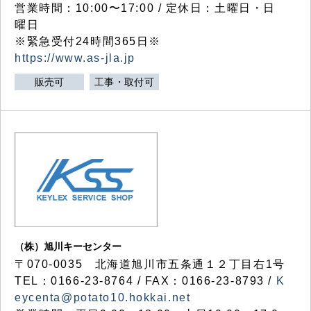
営業時間：10:00〜17:00 / 定休日：土曜日・日
曜日
※緊急受付24時間365日※
https://www.as-jla.jp
販売可
工事・取付可
（株）旭川キーセンター
〒070-0035 北海道旭川市五条通１２丁目右1号
TEL：0166-23-8764 / FAX：0166-23-8793 /
K
eycenta@potato10.hokkai.net