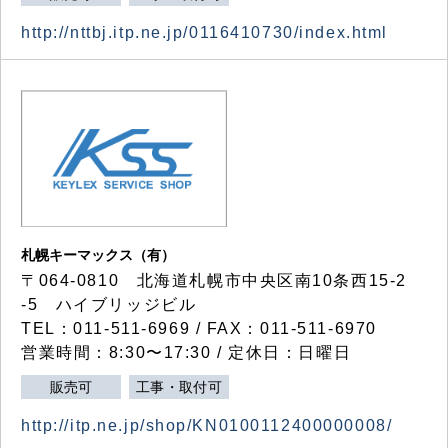
http://nttbj.itp.ne.jp/0116410730/index.html
札幌キーマックス（有）
〒064-0810 北海道札幌市中央区南10条西15-2
-5 ハイブリッジビル
TEL：011-511-6969 / FAX：011-511-6970
営業時間：8:30〜17:30 / 定休日：日曜日
販売可
工事・取付可
http://itp.ne.jp/shop/KN0100112400000008/