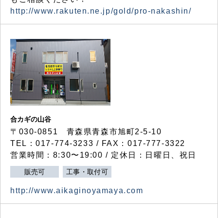
http://www.rakuten.ne.jp/gold/pro-nakashin/
合カギの山谷
〒030-0851 青森県青森市旭町2-5-10
TEL：017-774-3233 / FAX：017-777-3322
営業時間：8:30〜19:00 / 定休日：日曜日、祝日
販売可
工事・取付可
http://www.aikaginoyamaya.com