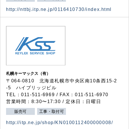
http://nttbj.itp.ne.jp/0116410730/index.html
札幌キーマックス（有）
〒064-0810 北海道札幌市中央区南10条西15-2
-5 ハイブリッジビル
TEL：011-511-6969 / FAX：011-511-6970
営業時間：8:30〜17:30 / 定休日：日曜日
販売可
工事・取付可
http://itp.ne.jp/shop/KN0100112400000008/