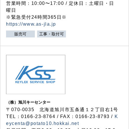
営業時間：10:00〜17:00 / 定休日：土曜日・日
曜日
※緊急受付24時間365日※
https://www.as-jla.jp
販売可
工事・取付可
（株）旭川キーセンター
〒070-0035 北海道旭川市五条通１２丁目右1号
TEL：0166-23-8764 / FAX：0166-23-8793 /
K
eycenta@potato10.hokkai.net