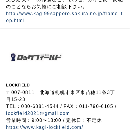
のことならお気軽にご相談下さい。
http://www.kagi99sapporo.sakura.ne.jp/frame_t
op.html
LOCKFIELD
〒007-0811 北海道札幌市東区東苗穂11条3丁
目15-23
TEL：080-6881-4544 / FAX：011-790-6105 /
lockfield2021＠gmail.com
営業時間：9:00〜18:00 / 定休日：不定休
https://www.kagi-lockfield.com/