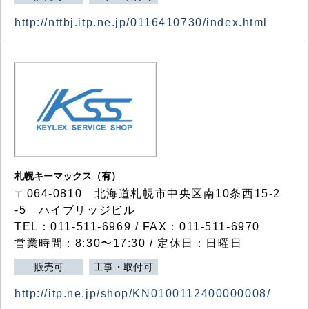
http://nttbj.itp.ne.jp/0116410730/index.html
札幌キーマックス（有）
〒064-0810 北海道札幌市中央区南10条西15-2
-5 ハイブリッジビル
TEL：011-511-6969 / FAX：011-511-6970
営業時間：8:30〜17:30 / 定休日：日曜日
販売可
工事・取付可
http://itp.ne.jp/shop/KN0100112400000008/