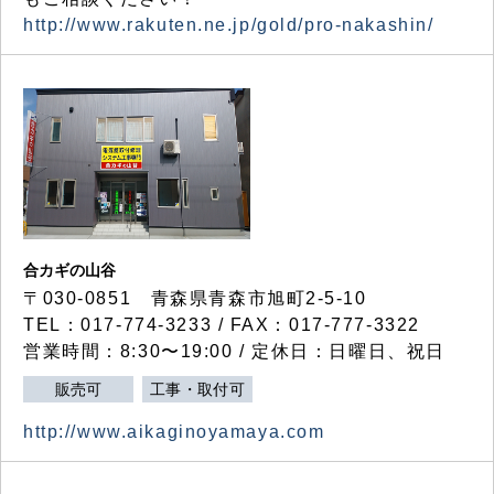
http://www.rakuten.ne.jp/gold/pro-nakashin/
合カギの山谷
〒030-0851 青森県青森市旭町2-5-10
TEL：017-774-3233 / FAX：017-777-3322
営業時間：8:30〜19:00 / 定休日：日曜日、祝日
販売可
工事・取付可
http://www.aikaginoyamaya.com