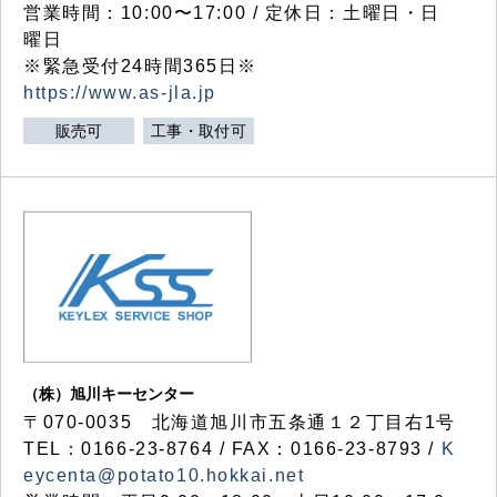
営業時間：10:00〜17:00 / 定休日：土曜日・日
曜日
※緊急受付24時間365日※
https://www.as-jla.jp
販売可
工事・取付可
（株）旭川キーセンター
〒070-0035 北海道旭川市五条通１２丁目右1号
TEL：0166-23-8764 / FAX：0166-23-8793 /
K
eycenta@potato10.hokkai.net