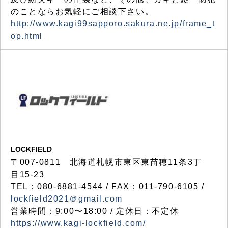
のことならお気軽にご相談下さい。
http://www.kagi99sapporo.sakura.ne.jp/frame_t
op.html
LOCKFIELD
〒007-0811 北海道札幌市東区東苗穂11条3丁
目15-23
TEL：080-6881-4544 / FAX：011-790-6105 /
lockfield2021＠gmail.com
営業時間：9:00〜18:00 / 定休日：不定休
https://www.kagi-lockfield.com/