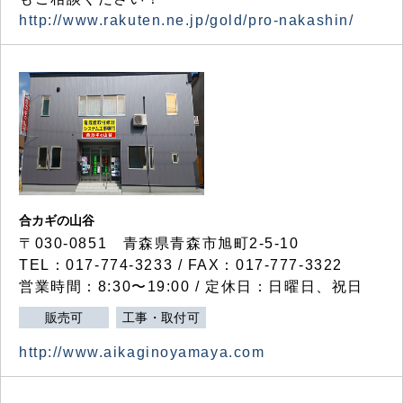
http://www.rakuten.ne.jp/gold/pro-nakashin/
合カギの山谷
〒030-0851 青森県青森市旭町2-5-10
TEL：017-774-3233 / FAX：017-777-3322
営業時間：8:30〜19:00 / 定休日：日曜日、祝日
販売可
工事・取付可
http://www.aikaginoyamaya.com