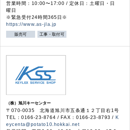
営業時間：10:00〜17:00 / 定休日：土曜日・日
曜日
※緊急受付24時間365日※
https://www.as-jla.jp
販売可
工事・取付可
（株）旭川キーセンター
〒070-0035 北海道旭川市五条通１２丁目右1号
TEL：0166-23-8764 / FAX：0166-23-8793 /
K
eycenta@potato10.hokkai.net