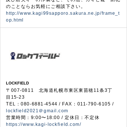
のことならお気軽にご相談下さい。
http://www.kagi99sapporo.sakura.ne.jp/frame_t
op.html
LOCKFIELD
〒007-0811 北海道札幌市東区東苗穂11条3丁
目15-23
TEL：080-6881-4544 / FAX：011-790-6105 /
lockfield2021＠gmail.com
営業時間：9:00〜18:00 / 定休日：不定休
https://www.kagi-lockfield.com/