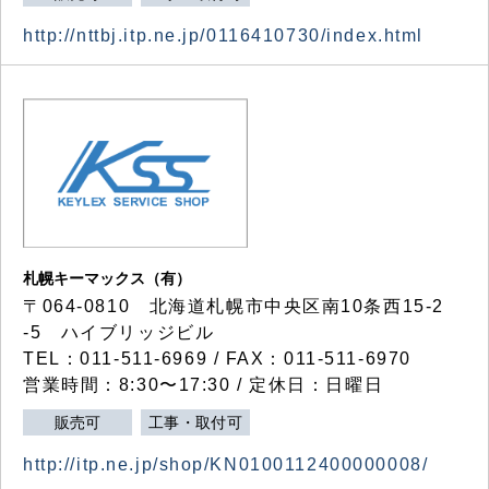
http://nttbj.itp.ne.jp/0116410730/index.html
札幌キーマックス（有）
〒064-0810 北海道札幌市中央区南10条西15-2
-5 ハイブリッジビル
TEL：011-511-6969 / FAX：011-511-6970
営業時間：8:30〜17:30 / 定休日：日曜日
販売可
工事・取付可
http://itp.ne.jp/shop/KN0100112400000008/