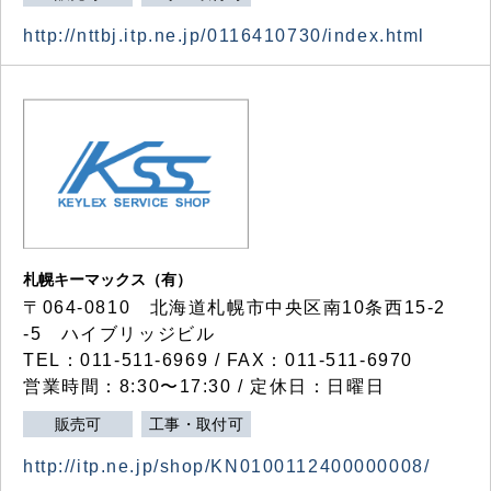
http://nttbj.itp.ne.jp/0116410730/index.html
札幌キーマックス（有）
〒064-0810 北海道札幌市中央区南10条西15-2
-5 ハイブリッジビル
TEL：011-511-6969 / FAX：011-511-6970
営業時間：8:30〜17:30 / 定休日：日曜日
販売可
工事・取付可
http://itp.ne.jp/shop/KN0100112400000008/