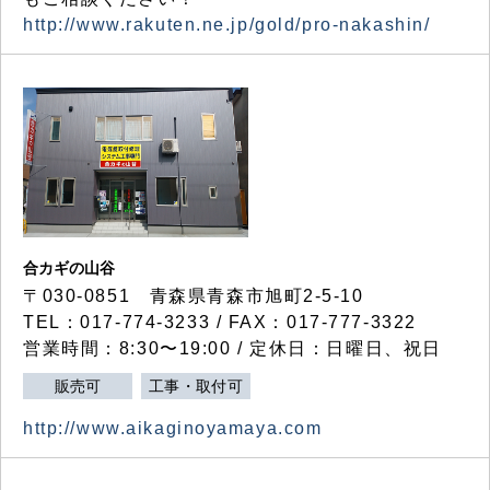
http://www.rakuten.ne.jp/gold/pro-nakashin/
合カギの山谷
〒030-0851 青森県青森市旭町2-5-10
TEL：017-774-3233 / FAX：017-777-3322
営業時間：8:30〜19:00 / 定休日：日曜日、祝日
販売可
工事・取付可
http://www.aikaginoyamaya.com