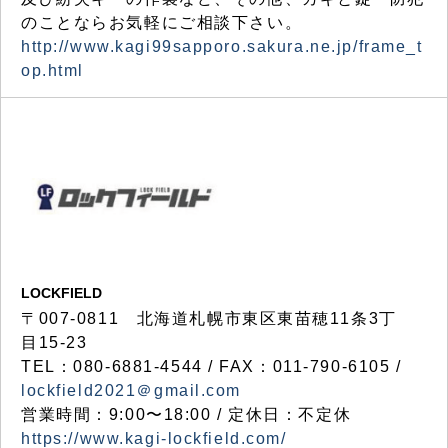
のことならお気軽にご相談下さい。
http://www.kagi99sapporo.sakura.ne.jp/frame_t
op.html
LOCKFIELD
〒007-0811 北海道札幌市東区東苗穂11条3丁
目15-23
TEL：080-6881-4544 / FAX：011-790-6105 /
lockfield2021＠gmail.com
営業時間：9:00〜18:00 / 定休日：不定休
https://www.kagi-lockfield.com/