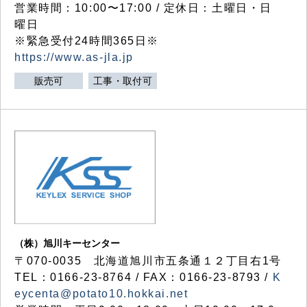
営業時間：10:00〜17:00 / 定休日：土曜日・日
曜日
※緊急受付24時間365日※
https://www.as-jla.jp
販売可
工事・取付可
（株）旭川キーセンター
〒070-0035 北海道旭川市五条通１２丁目右1号
TEL：0166-23-8764 / FAX：0166-23-8793 /
K
eycenta@potato10.hokkai.net