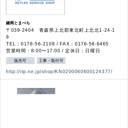
鍵商とまべち
〒039-2404 青森県上北郡東北町上北北1-24-1
9
TEL：0176-56-2108 / FAX：0176-58-6465
営業時間：8:00〜17:00 / 定休日：日曜日
販売可
工事・取付可
http://itp.ne.jp/shop/KN0200060600124377/