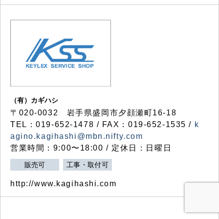
（有）カギハシ
〒020-0032 岩手県盛岡市夕顔瀬町16-18
TEL：019-652-1478 / FAX：019-652-1535 /
k
agino.kagihashi@mbn.nifty.com
営業時間：9:00〜18:00 / 定休日：日曜日
販売可
工事・取付可
http://www.kagihashi.com