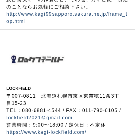
のことならお気軽にご相談下さい。
http://www.kagi99sapporo.sakura.ne.jp/frame_t
op.html
LOCKFIELD
〒007-0811 北海道札幌市東区東苗穂11条3丁
目15-23
TEL：080-6881-4544 / FAX：011-790-6105 /
lockfield2021＠gmail.com
営業時間：9:00〜18:00 / 定休日：不定休
https://www.kagi-lockfield.com/