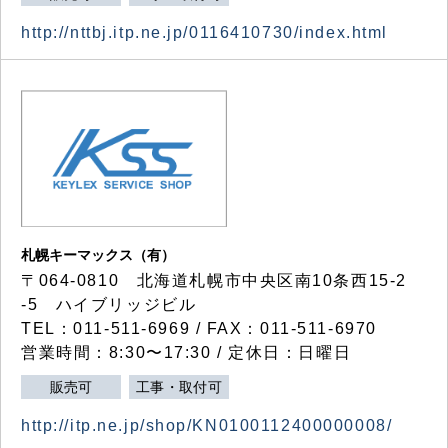
http://nttbj.itp.ne.jp/0116410730/index.html
札幌キーマックス（有）
〒064-0810 北海道札幌市中央区南10条西15-2
-5 ハイブリッジビル
TEL：011-511-6969 / FAX：011-511-6970
営業時間：8:30〜17:30 / 定休日：日曜日
販売可
工事・取付可
http://itp.ne.jp/shop/KN0100112400000008/