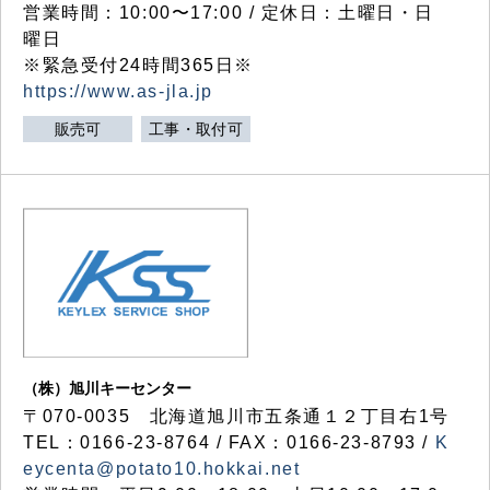
営業時間：10:00〜17:00 / 定休日：土曜日・日
曜日
※緊急受付24時間365日※
https://www.as-jla.jp
販売可
工事・取付可
（株）旭川キーセンター
〒070-0035 北海道旭川市五条通１２丁目右1号
TEL：0166-23-8764 / FAX：0166-23-8793 /
K
eycenta@potato10.hokkai.net