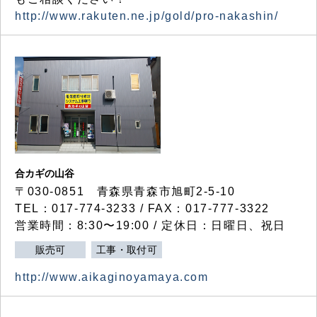
http://www.rakuten.ne.jp/gold/pro-nakashin/
合カギの山谷
〒030-0851 青森県青森市旭町2-5-10
TEL：017-774-3233 / FAX：017-777-3322
営業時間：8:30〜19:00 / 定休日：日曜日、祝日
販売可
工事・取付可
http://www.aikaginoyamaya.com