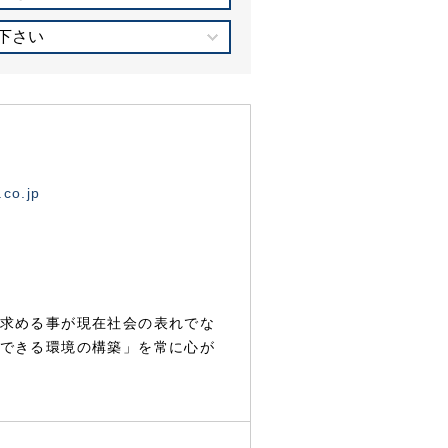
下さい
.co.jp
求める事が現在社会の表れでな
できる環境の構築」を常に心が