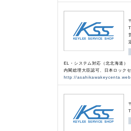
EL・システム対応（北北海道）
内閣総理大臣認可、日本ロックセ
http://asahikawakeycenta.web